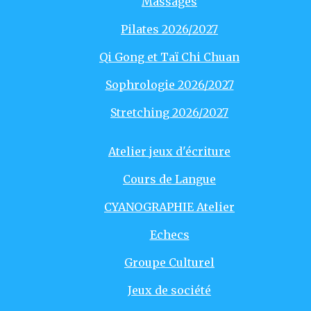
Massages
Pilates 2026/2027
Qi Gong et Taï Chi Chuan
Sophrologie 2026/2027
Stretching 2026/2027
Atelier jeux d'écriture
Cours de Langue
CYANOGRAPHIE Atelier
Echecs
Groupe Culturel
Jeux de société