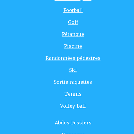
Football
Golf
Pétanque
Piscine
Randonnées pédestres
Ski
Sortie raquettes
Tennis
Volley-ball
Abdos-Fessiers