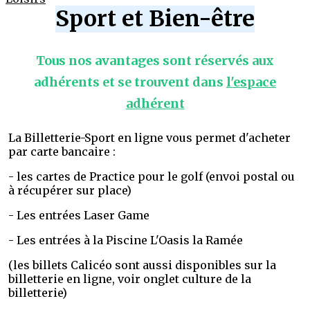
Sport et Bien-être
Tous nos avantages sont réservés aux
adhérents et se trouvent dans
l'espace
adhérent
La Billetterie-Sport en ligne vous permet d'acheter
par carte bancaire :
- les cartes de Practice pour le golf (envoi postal ou
à récupérer sur place)
- Les entrées Laser Game
- Les entrées à la Piscine L'Oasis la Ramée
(les billets Calicéo sont aussi disponibles sur la
billetterie en ligne, voir onglet culture de la
billetterie)