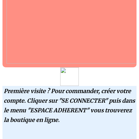
Première visite ? Pour commander, créer votre
compte. Cliquer sur "SE CONNECTER" puis dans
le menu "ESPACE ADHERENT" vous trouverez
la boutique en ligne.