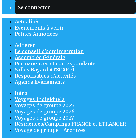
Se connecter
Actualités
Evènements à venir
Petites Annonces
Adhérer
Le conseil d'administration
Assemblée Générale
Permanences et correspondants
Salles Bayard ATSCAF 31
Responsables d'activités
Agenda Evènements
Intro
Voyages individuels
Voyages de groupe 2025
Voyages de groupe 2026
Voyages de groupe 2027
Résidences/Campings FRANCE et ETRANGER
Voyage de groupe - Archives-