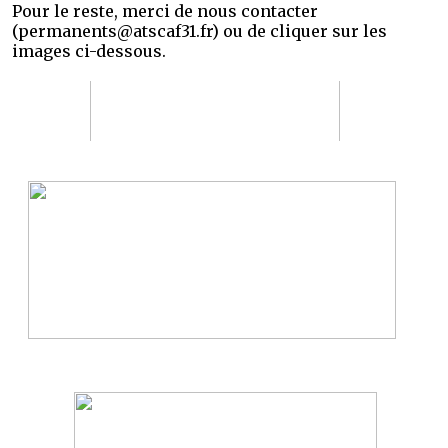
Pour le reste, merci de nous contacter
(permanents@atscaf31.fr) ou de cliquer sur les
images ci-dessous.