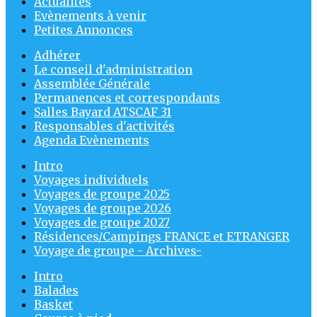
Actualités
Evènements à venir
Petites Annonces
Adhérer
Le conseil d'administration
Assemblée Générale
Permanences et correspondants
Salles Bayard ATSCAF 31
Responsables d'activités
Agenda Evènements
Intro
Voyages individuels
Voyages de groupe 2025
Voyages de groupe 2026
Voyages de groupe 2027
Résidences/Campings FRANCE et ETRANGER
Voyage de groupe - Archives-
Intro
Balades
Basket