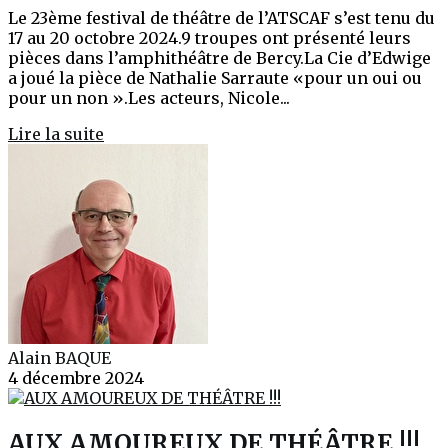
Le 23ème festival de théâtre de l’ATSCAF s’est tenu du
17 au 20 octobre 2024.9 troupes ont présenté leurs
pièces dans l’amphithéâtre de Bercy.La Cie d’Edwige
a joué la pièce de Nathalie Sarraute «pour un oui ou
pour un non ».Les acteurs, Nicole...
Lire la suite
Alain BAQUE
4 décembre 2024
AUX AMOUREUX DE THÉÂTRE !!!