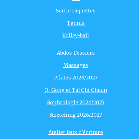
Sortie raquettes
Tennis
Volley-ball
Abdos-Fessiers
Massages
Pilates 2026/2027
Qi Gong et Taï Chi Chuan
Sophrologie 2026/2027
Stretching 2026/2027
Atelier jeux d'écriture