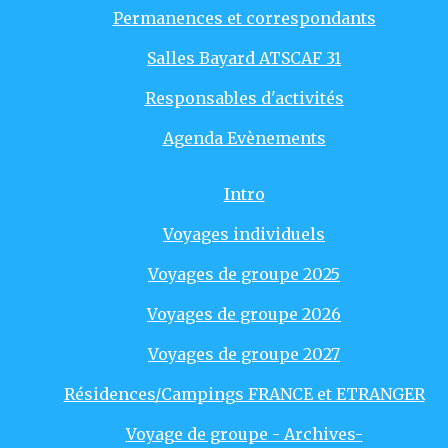
Permanences et correspondants
Salles Bayard ATSCAF 31
Responsables d'activités
Agenda Evènements
Intro
Voyages individuels
Voyages de groupe 2025
Voyages de groupe 2026
Voyages de groupe 2027
Résidences/Campings FRANCE et ETRANGER
Voyage de groupe - Archives-