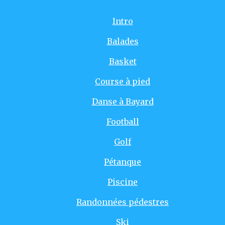
Intro
Balades
Basket
Course à pied
Danse à Bayard
Football
Golf
Pétanque
Piscine
Randonnées pédestres
Ski