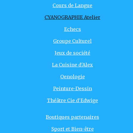
Cours de Langue
CYANOGRAPHIE Atelier
Echecs
Groupe Culturel
Jeux de société
La Cuisine d'Alex
Oenologie
Peinture-Dessin
Théâtre Cie d'Edwige
Boutiques partenaires
Sport et Bien-être