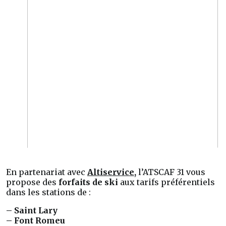
En partenariat avec
Altiservice,
l’ATSCAF 31 vous
propose des
forfaits de ski
aux tarifs préférentiels
dans les stations de :
– Saint Lary
– Font Romeu