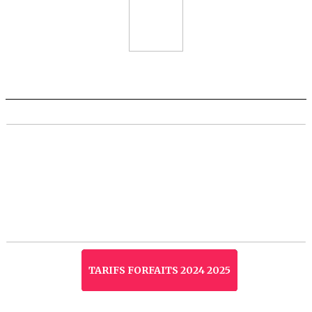
TARIFS FORFAITS 2024 2025