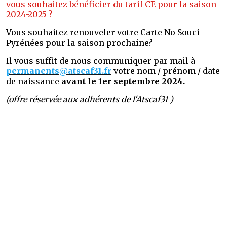
vous souhaitez bénéficier du tarif CE pour la saison
2024-2025 ?
Vous souhaitez renouveler votre Carte No Souci
Pyrénées pour la saison prochaine?
Il vous suffit de nous communiquer par mail à
permanents@atscaf31.fr
votre nom / prénom / date
de naissance
avant le 1er septembre
2024.
(offre réservée aux adhérents de l'Atscaf31 )