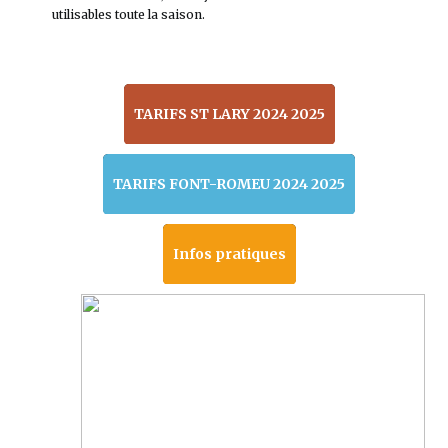
utilisables toute la saison.
TARIFS ST LARY 2024 2025
TARIFS FONT-ROMEU 2024 2025
Infos pratiques