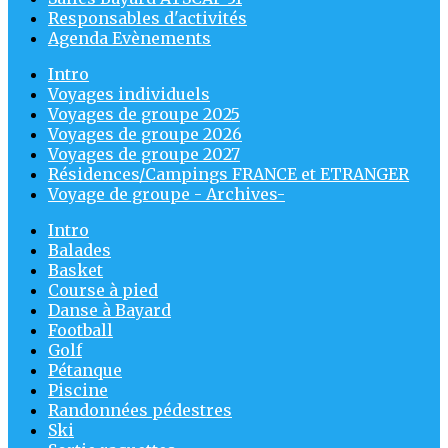
Responsables d'activités
Agenda Evènements
Intro
Voyages individuels
Voyages de groupe 2025
Voyages de groupe 2026
Voyages de groupe 2027
Résidences/Campings FRANCE et ETRANGER
Voyage de groupe - Archives-
Intro
Balades
Basket
Course à pied
Danse à Bayard
Football
Golf
Pétanque
Piscine
Randonnées pédestres
Ski