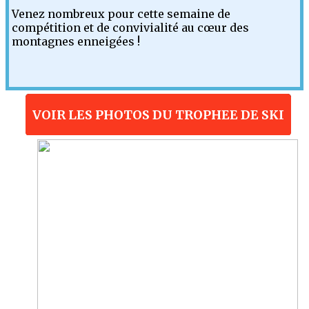
Venez nombreux pour cette semaine de
compétition et de convivialité au cœur des
montagnes enneigées !
VOIR LES PHOTOS DU TROPHEE DE SKI