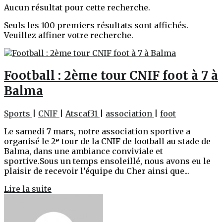
Aucun résultat pour cette recherche.
Seuls les 100 premiers résultats sont affichés.
Veuillez affiner votre recherche.
Football : 2ème tour CNIF foot à 7 à
Balma
Sports
|
CNIF
|
Atscaf31
|
association
|
foot
Le samedi 7 mars, notre association sportive a
organisé le 2ᵉ tour de la CNIF de football au stade de
Balma, dans une ambiance conviviale et
sportive.Sous un temps ensoleillé, nous avons eu le
plaisir de recevoir l’équipe du Cher ainsi que...
Lire la suite