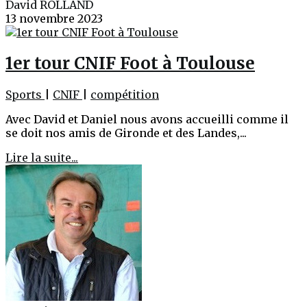
David ROLLAND
13 novembre 2023
1er tour CNIF Foot à Toulouse
Sports
|
CNIF
|
compétition
Avec David et Daniel nous avons accueilli comme il
se doit nos amis de Gironde et des Landes,...
Lire la suite...