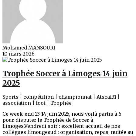
Mohamed MANSOURI
10 mars 2026
Trophée Soccer à Limoges 14 juin
2025
Sports
|
compétition
|
championnat
|
Atscaf31
|
association
|
foot
|
Trophée
Ce week-end 13-14 juin 2025, nous voilà partis à 6
pour disputer le Trophée de Soccer à
Limoges.Vendredi soir : excellent accueil de nos
collègues limougeaud : organisation, repas, nuitée au