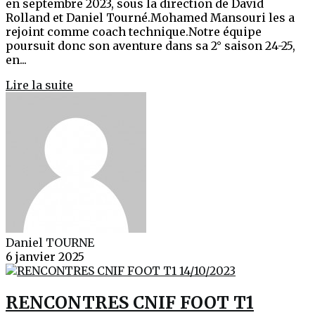
en septembre 2023, sous la direction de David
Rolland et Daniel Tourné.Mohamed Mansouri les a
rejoint comme coach technique.Notre équipe
poursuit donc son aventure dans sa 2° saison 24-25,
en...
Lire la suite
Daniel TOURNE
6 janvier 2025
RENCONTRES CNIF FOOT T1