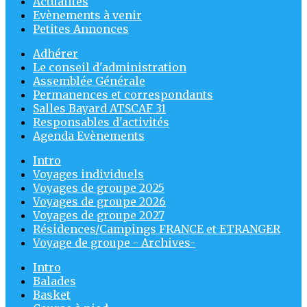
Actualités
Evènements à venir
Petites Annonces
Adhérer
Le conseil d'administration
Assemblée Générale
Permanences et correspondants
Salles Bayard ATSCAF 31
Responsables d'activités
Agenda Evènements
Intro
Voyages individuels
Voyages de groupe 2025
Voyages de groupe 2026
Voyages de groupe 2027
Résidences/Campings FRANCE et ETRANGER
Voyage de groupe - Archives-
Intro
Balades
Basket