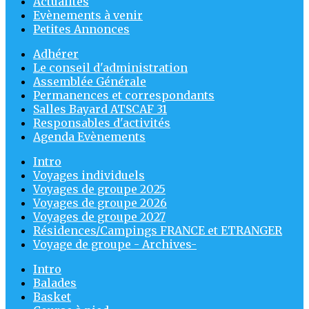
Actualités
Evènements à venir
Petites Annonces
Adhérer
Le conseil d'administration
Assemblée Générale
Permanences et correspondants
Salles Bayard ATSCAF 31
Responsables d'activités
Agenda Evènements
Intro
Voyages individuels
Voyages de groupe 2025
Voyages de groupe 2026
Voyages de groupe 2027
Résidences/Campings FRANCE et ETRANGER
Voyage de groupe - Archives-
Intro
Balades
Basket