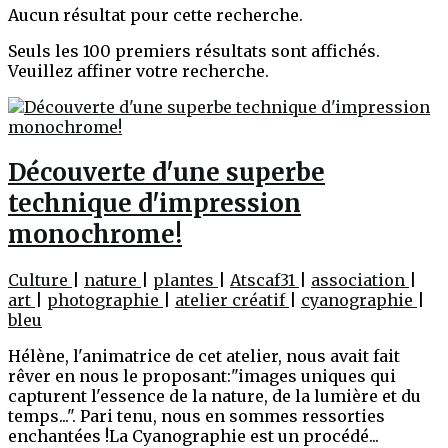
Aucun résultat pour cette recherche.
Seuls les 100 premiers résultats sont affichés.
Veuillez affiner votre recherche.
Découverte d'une superbe
technique d'impression
monochrome!
Culture
|
nature
|
plantes
|
Atscaf31
|
association
|
art
|
photographie
|
atelier créatif
|
cyanographie
|
bleu
Hélène, l'animatrice de cet atelier, nous avait fait
rêver en nous le proposant:"images uniques qui
capturent l'essence de la nature, de la lumière et du
temps...". Pari tenu, nous en sommes ressorties
enchantées !La Cyanographie est un procédé...