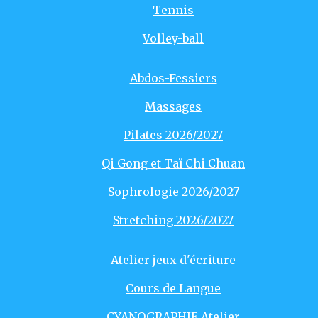
Tennis
Volley-ball
Abdos-Fessiers
Massages
Pilates 2026/2027
Qi Gong et Taï Chi Chuan
Sophrologie 2026/2027
Stretching 2026/2027
Atelier jeux d'écriture
Cours de Langue
CYANOGRAPHIE Atelier