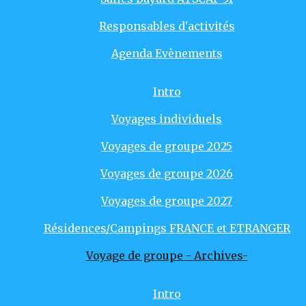
Responsables d'activités
Agenda Evènements
Intro
Voyages individuels
Voyages de groupe 2025
Voyages de groupe 2026
Voyages de groupe 2027
Résidences/Campings FRANCE et ETRANGER
Voyage de groupe - Archives-
Intro