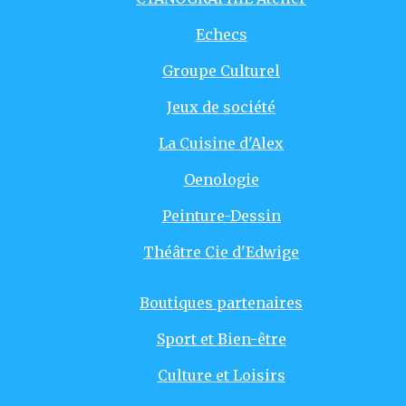
Echecs
Groupe Culturel
Jeux de société
La Cuisine d'Alex
Oenologie
Peinture-Dessin
Théâtre Cie d'Edwige
Boutiques partenaires
Sport et Bien-être
Culture et Loisirs