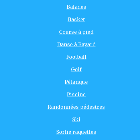
Balades
Basket
Course à pied
Danse à Bayard
Football
Golf
Pétanque
Piscine
Randonnées pédestres
Ski
Sortie raquettes