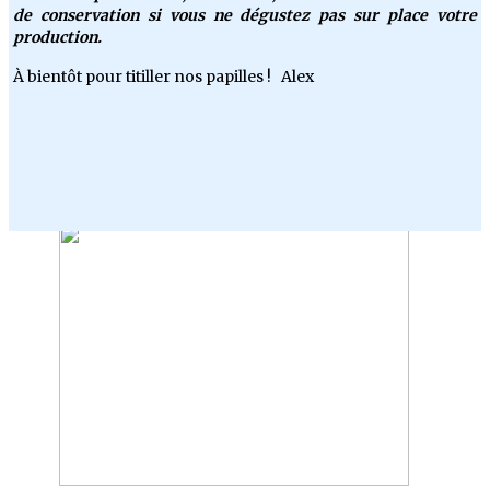
de conservation si vous ne dégustez pas sur place votre
production.
À bientôt pour titiller nos papilles ! Alex