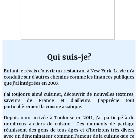
Qui suis-je?
Enfant je rêvais d’ouvrir un restaurant à New-York. La vie m’a
conduite sur d’autres chemins comme les finances publiques
que j’ai intégrées en 2003.
J’ai toujours aimé cuisiner, découvrir de nouvelles textures,
saveurs de France et d’ailleurs. J’apprécie tout
particulièrement la cuisine asiatique.
Depuis mon arrivée à Toulouse en 2011, j’ai participé à de
nombreux ateliers de cuisine. Ces moments de partage
réunissent des gens de tous âges et d’horizons très divers
avec un dénominateur commun l’amour de la cuisine que ce