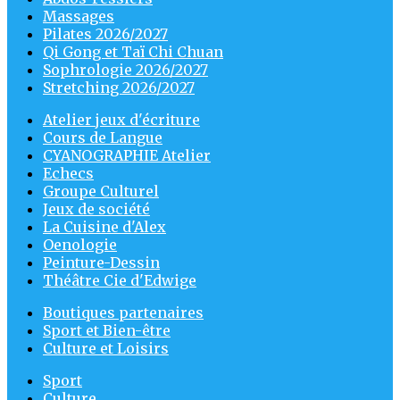
Massages
Pilates 2026/2027
Qi Gong et Taï Chi Chuan
Sophrologie 2026/2027
Stretching 2026/2027
Atelier jeux d'écriture
Cours de Langue
CYANOGRAPHIE Atelier
Echecs
Groupe Culturel
Jeux de société
La Cuisine d'Alex
Oenologie
Peinture-Dessin
Théâtre Cie d'Edwige
Boutiques partenaires
Sport et Bien-être
Culture et Loisirs
Sport
Culture