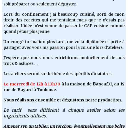
soit préparer ou seulement déguster.
Lors du confinement j’ai beaucoup cuisiné, sorti de mon
tiroir des recettes qui me tentaient mais que je n’osais pas
réaliser. L’idée m’est venue de passer le CAP cuisine comme
quand j’étais plus jeune.
Un congé formation plus tard, me voilà diplômée et prête à
partager avec vous ma passion pour la cuisine lors d’ateliers.
J’espère que nous nous enrichirons mutuellement de nos
trucs & astuces …
Les ateliers seront sur le thème des apéritifs dînatoires.
Le mercredi de 12h à 13h30
à la maison de l'Atscaf31, au 19
rue de Bayard à Toulouse.
Nous réalisons ensemble et dégustons notre production.
Le tarif sera différent à chaque atelier selon les
ingrédients utilisés.
Amener svp un tablier, un torchon, éventuellement une boîte