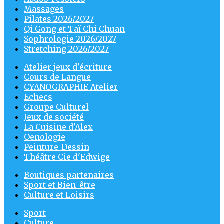
Massages
Pilates 2026/2027
Qi Gong et Taï Chi Chuan
Sophrologie 2026/2027
Stretching 2026/2027
Atelier jeux d'écriture
Cours de Langue
CYANOGRAPHIE Atelier
Echecs
Groupe Culturel
Jeux de société
La Cuisine d'Alex
Oenologie
Peinture-Dessin
Théâtre Cie d'Edwige
Boutiques partenaires
Sport et Bien-être
Culture et Loisirs
Sport
Culture