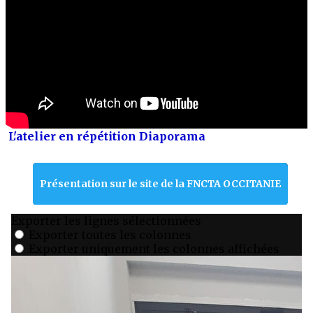
L'atelier en répétition Diaporama
Présentation sur le site de la FNCTA OCCITANIE