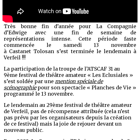
Très bonne fin d’année pour La Compagnie
d’Edwige avec une fin de semaine de
représentations intense. Cette période faste
commencée le samedi 13 novembre
à Castanet Tolosan s’est terminée le lendemain à
Verfeil !!!
La participation de la troupe de l’ATSCAF 31 au
9ème festival de théâtre amateur « Les Eclusiales »
s’est soldée par une
mention spéciale de
scénographie
pour son spectacle « Planches de Vie »
programmé le 13 novembre.
Le lendemain au 29ème festival de théâtre amateur
de Verfeil, pas de récompense attribuée (cela n’est
pas prévu par les organisateurs depuis la création
de ce festival) mais la joie de rejouer devant un
nouveau public.