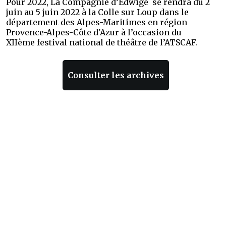
Pour 2022, La Compagnie d’Edwige se rendra du 2
juin au 5 juin 2022 à la Colle sur Loup dans le
département des Alpes-Maritimes en région
Provence-Alpes-Côte d'Azur à l’occasion du
XIIème festival national de théâtre de l’ATSCAF.
Consulter les archives