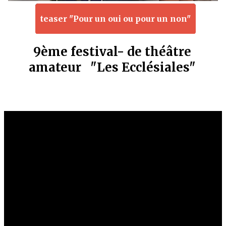
teaser "Pour un oui ou pour un non"
9ème festival- de théâtre
amateur "Les Ecclésiales"