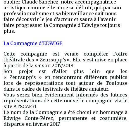
oublier Claude Sanchez, notre accompagnatrice
artistique comme elle aime se définir, qui par son
professionnalisme et sa bienveillance sait nous
faire découvrir le jeu d’acteur et saura à l’avenir
faire progresser la Compagnie d’Edwige toujours
plus.
La Compagnie d’EDWIGE
Cette compagnie est venue compléter l’offre
théâtrale des « Zeursupp’s». Elle s'est mise en place
à partir de la saison 2017/2018.
Son projet est d’aller plus loin que les
« Zeursupp’s » en rencontrant différents publics
lors de représentations tout autour de Toulouse
dans le cadre de festivals de théâtre amateur.
Vous serez bien évidemment informés des futures
représentations de cette nouvelle compagnie via le
site ATSCAF31.
Le nom de la Compagnie a été choisi en hommage à
Edwige Conte-Pérez, permanente et costumière,
disparue en février 2017.