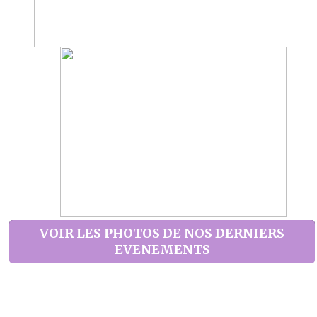
VOIR LES PHOTOS DE NOS DERNIERS
EVENEMENTS