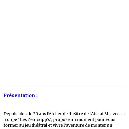
Présentation :
Depuis plus de 20 ans l’Atelier de théâtre de l'Atscaf 31, avec sa
troupe "Les Zeursupp's", propose un moment pour vous
former au jeu théâtral et vivre l’aventure de monter un