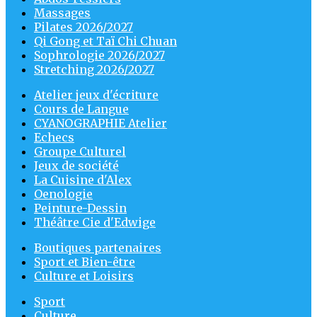
Massages
Pilates 2026/2027
Qi Gong et Taï Chi Chuan
Sophrologie 2026/2027
Stretching 2026/2027
Atelier jeux d'écriture
Cours de Langue
CYANOGRAPHIE Atelier
Echecs
Groupe Culturel
Jeux de société
La Cuisine d'Alex
Oenologie
Peinture-Dessin
Théâtre Cie d'Edwige
Boutiques partenaires
Sport et Bien-être
Culture et Loisirs
Sport
Culture