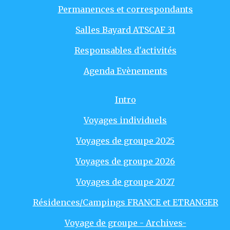
Permanences et correspondants
Salles Bayard ATSCAF 31
Responsables d'activités
Agenda Evènements
Intro
Voyages individuels
Voyages de groupe 2025
Voyages de groupe 2026
Voyages de groupe 2027
Résidences/Campings FRANCE et ETRANGER
Voyage de groupe - Archives-