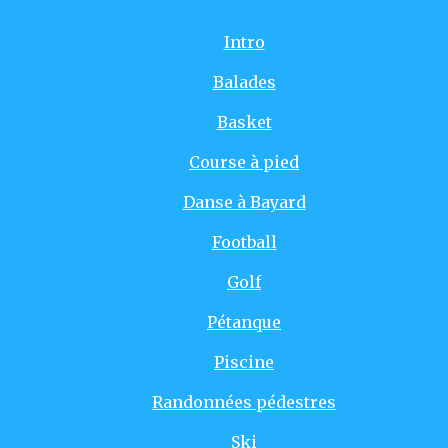
Intro
Balades
Basket
Course à pied
Danse à Bayard
Football
Golf
Pétanque
Piscine
Randonnées pédestres
Ski