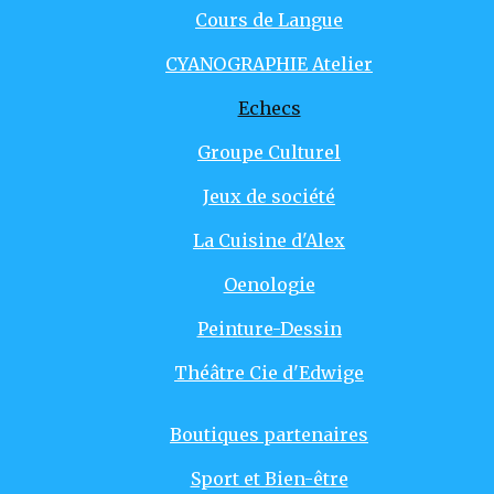
Cours de Langue
CYANOGRAPHIE Atelier
Echecs
Groupe Culturel
Jeux de société
La Cuisine d'Alex
Oenologie
Peinture-Dessin
Théâtre Cie d'Edwige
Boutiques partenaires
Sport et Bien-être