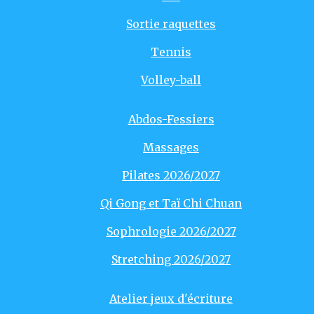
Sortie raquettes
Tennis
Volley-ball
Abdos-Fessiers
Massages
Pilates 2026/2027
Qi Gong et Taï Chi Chuan
Sophrologie 2026/2027
Stretching 2026/2027
Atelier jeux d'écriture