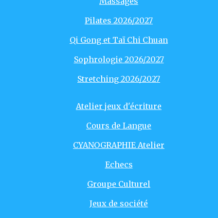
Massages
Pilates 2026/2027
Qi Gong et Taï Chi Chuan
Sophrologie 2026/2027
Stretching 2026/2027
Atelier jeux d'écriture
Cours de Langue
CYANOGRAPHIE Atelier
Echecs
Groupe Culturel
Jeux de société