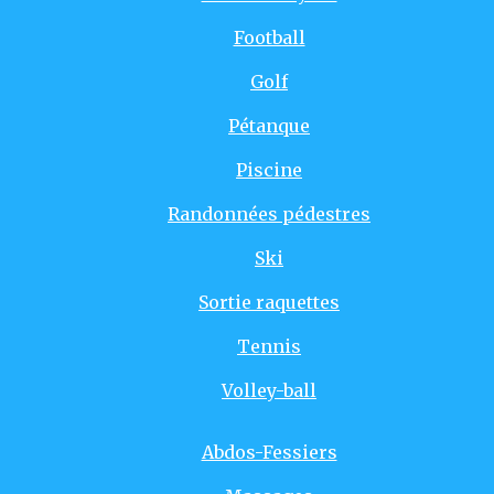
Football
Golf
Pétanque
Piscine
Randonnées pédestres
Ski
Sortie raquettes
Tennis
Volley-ball
Abdos-Fessiers