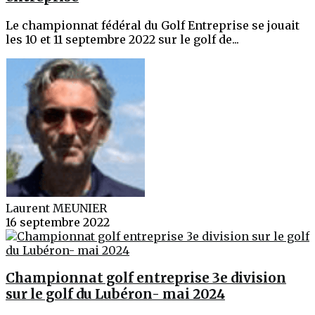
Le championnat fédéral du Golf Entreprise se jouait
les 10 et 11 septembre 2022 sur le golf de...
Laurent MEUNIER
16 septembre 2022
Championnat golf entreprise 3e division
sur le golf du Lubéron- mai 2024