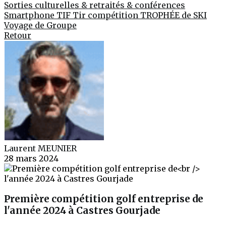
Sorties culturelles & retraités & conférences
Smartphone
TIF
Tir compétition
TROPHÉE de SKI
Voyage de Groupe
Retour
Laurent MEUNIER
28 mars 2024
Première compétition golf entreprise de
l'année 2024 à Castres Gourjade