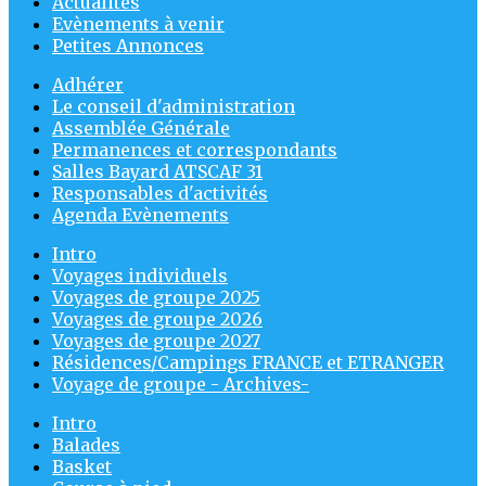
Actualités
Evènements à venir
Petites Annonces
Adhérer
Le conseil d'administration
Assemblée Générale
Permanences et correspondants
Salles Bayard ATSCAF 31
Responsables d'activités
Agenda Evènements
Intro
Voyages individuels
Voyages de groupe 2025
Voyages de groupe 2026
Voyages de groupe 2027
Résidences/Campings FRANCE et ETRANGER
Voyage de groupe - Archives-
Intro
Balades
Basket