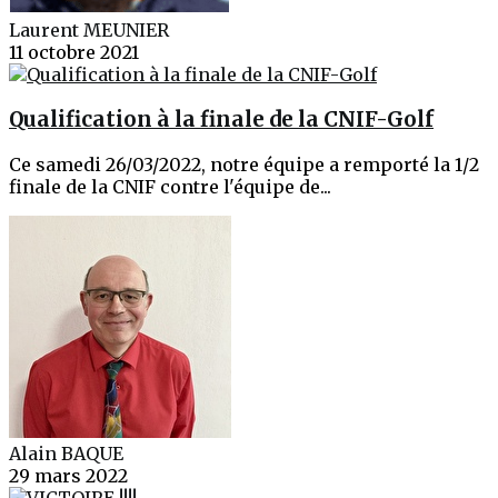
Laurent MEUNIER
11 octobre 2021
Qualification à la finale de la CNIF-Golf
Ce samedi 26/03/2022, notre équipe a remporté la 1/2
finale de la CNIF contre l'équipe de...
Alain BAQUE
29 mars 2022