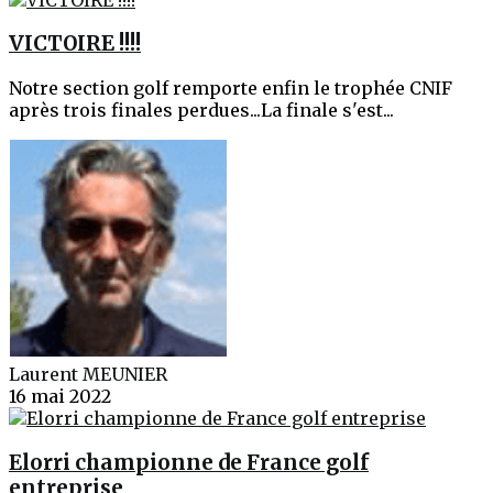
VICTOIRE !!!!
Notre section golf remporte enfin le trophée CNIF
après trois finales perdues...La finale s'est...
Laurent MEUNIER
16 mai 2022
Elorri championne de France golf
entreprise