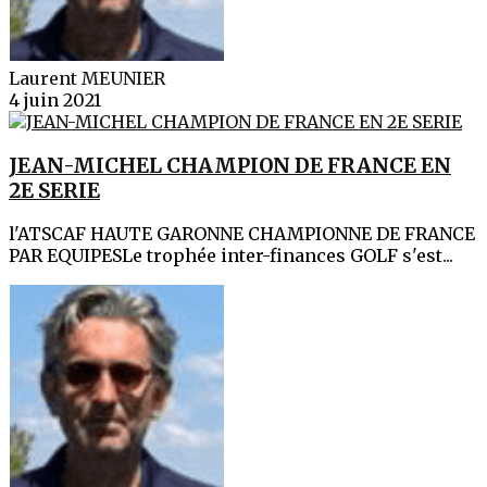
Laurent MEUNIER
4 juin 2021
JEAN-MICHEL CHAMPION DE FRANCE EN
2E SERIE
l'ATSCAF HAUTE GARONNE CHAMPIONNE DE FRANCE
PAR EQUIPESLe trophée inter-finances GOLF s'est...