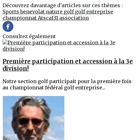
Découvrez davantage d'articles sur ces thèmes :
Sports
benevolat
nature
golf
golf entreprise
championnat
Atscaf31
association
Consultez également
Première participation et accession à la 3e
division!
Notre section golf participait pour la première fois
au championnat fédéral golf entreprise...