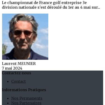
Le championnat de France golf entreprise 3e
division nationale s'est déroulé du 1er au 4 mai sur...
Laurent MEUNIER
7 mai 2024
Contactez-nous
Contact
Informations Pratiques
Nos Permanents
Nos Partenaires