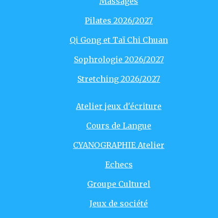
Massages
Pilates 2026/2027
Qi Gong et Taï Chi Chuan
Sophrologie 2026/2027
Stretching 2026/2027
Atelier jeux d'écriture
Cours de Langue
CYANOGRAPHIE Atelier
Echecs
Groupe Culturel
Jeux de société