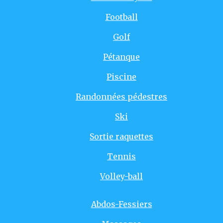
Football
Golf
Pétanque
Piscine
Randonnées pédestres
Ski
Sortie raquettes
Tennis
Volley-ball
Abdos-Fessiers