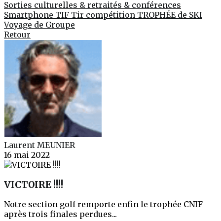
Sorties culturelles & retraités & conférences
Smartphone
TIF
Tir compétition
TROPHÉE de SKI
Voyage de Groupe
Retour
Laurent MEUNIER
16 mai 2022
VICTOIRE !!!!
Notre section golf remporte enfin le trophée CNIF
après trois finales perdues...