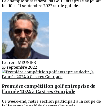
Le championnat fédéral du Golf Entreprise se jouait
les 10 et 11 septembre 2022 sur le golf de...
Laurent MEUNIER
16 septembre 2022
Première compétition golf entreprise de
l'année 2024 à Castres Gourjade
Ce week-end, notre section participait à la coupe de
la ligue sur le golf de Castres Gourjade,...