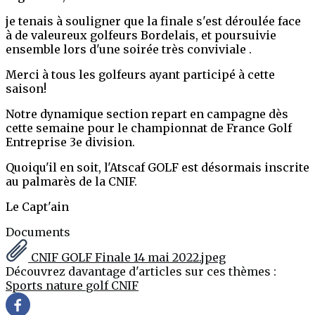
je tenais à souligner que la finale s'est déroulée face
à de valeureux golfeurs Bordelais, et poursuivie
ensemble lors d'une soirée très conviviale .
Merci à tous les golfeurs ayant participé à cette
saison!
Notre dynamique section repart en campagne dès
cette semaine pour le championnat de France Golf
Entreprise 3e division.
Quoiqu'il en soit, l'Atscaf GOLF est désormais inscrite
au palmarès de la CNIF.
Le Capt'ain
Documents
CNIF GOLF Finale 14 mai 2022.jpeg
Découvrez davantage d'articles sur ces thèmes :
Sports
nature
golf
CNIF