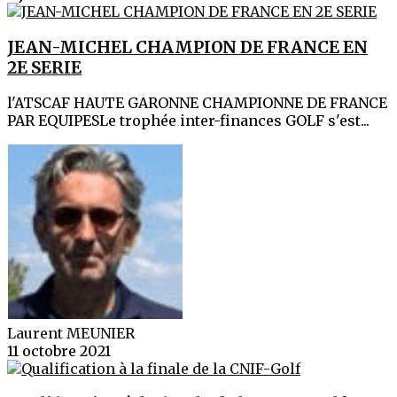
JEAN-MICHEL CHAMPION DE FRANCE EN
2E SERIE
l'ATSCAF HAUTE GARONNE CHAMPIONNE DE FRANCE
PAR EQUIPESLe trophée inter-finances GOLF s'est...
Laurent MEUNIER
11 octobre 2021