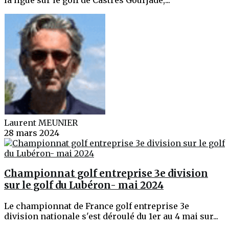
Laurent MEUNIER
28 mars 2024
Championnat golf entreprise 3e division
sur le golf du Lubéron- mai 2024
Le championnat de France golf entreprise 3e
division nationale s'est déroulé du 1er au 4 mai sur...