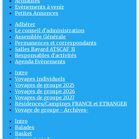
Actualités
Evènements à venir
Petites Annonces
Adhérer
Le conseil d'administration
Assemblée Générale
Permanences et correspondants
Salles Bayard ATSCAF 31
Responsables d'activités
Agenda Evènements
Intro
Voyages individuels
Voyages de groupe 2025
Voyages de groupe 2026
Voyages de groupe 2027
Résidences/Campings FRANCE et ETRANGER
Voyage de groupe - Archives-
Intro
Balades
Basket