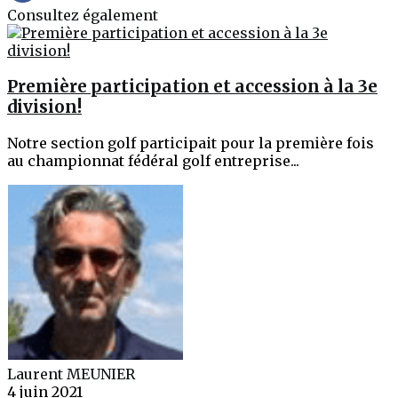
Consultez également
Première participation et accession à la 3e
division!
Notre section golf participait pour la première fois
au championnat fédéral golf entreprise...
Laurent MEUNIER
4 juin 2021