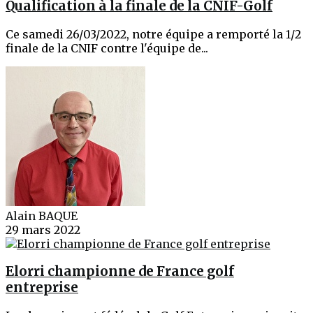
Qualification à la finale de la CNIF-Golf
Ce samedi 26/03/2022, notre équipe a remporté la 1/2
finale de la CNIF contre l'équipe de...
Alain BAQUE
29 mars 2022
Elorri championne de France golf
entreprise