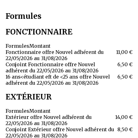
Formules
FONCTIONNAIRE
Formules
Montant
Fonctionnaire offre Nouvel adhérent du
11,00 €
22/05/2026 au 31/08/2026
Conjoint Fonctionnaire offre Nouvel
6,50 €
adhérent du 22/05/2026 au 31/08/2026
16 ans<étudiant eft de <25 ans offre Nouvel
6,50 €
adhérent du 22/05/2026 au 31/08/2026
EXTÉRIEUR
Formules
Montant
Extérieur offre Nouvel adhérent du
14,00 €
22/05/2026 au 31/08/2026
Conjoint Extérieur offre Nouvel adhérent du
8,50 €
22/05/2026 au 31/08/2026