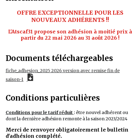
OFFRE EXCEPTIONNELLE POUR LES
NOUVEAUX ADHÉRENTS !!
L'Atscaf31 propose son adhésion à moitié prix à
partir du 22 mai 2026 au 31 août 2026 !
Documents téléchargeables
fiche_adhesion_2025 2026 version avec remise fin de
saison-1
Conditions particulières
Conditions pour le tarif réduit
:
être nouvel adhérent ou
dont
la dernière adhésion remonte à la saison 2023/2024
Merci de renvoyer obligatoirement le bulletin
d'adhésion complété.