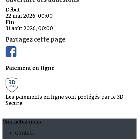
Début
22 mai 2026, 00:00
Fin
31 août 2026, 00:00
Partagez cette page
Paiement en ligne
Les paiements en ligne sont protégés par le 3D-
Secure.
Contactez-nous
Contact