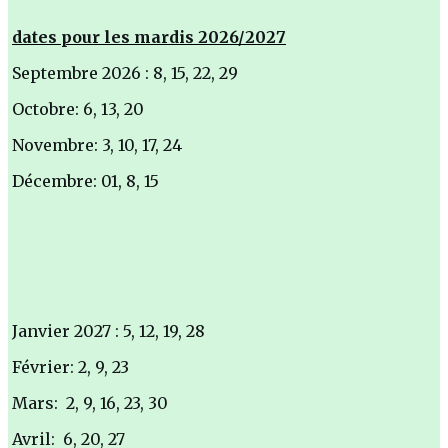
dates pour les mardis 2026/2027
Septembre 2026 : 8, 15, 22, 29
Octobre: 6, 13, 20
Novembre: 3, 10, 17, 24
Décembre: 01, 8, 15
Janvier 2027 : 5, 12, 19, 28
Février: 2, 9, 23
Mars: 2, 9, 16, 23, 30
Avril: 6, 20, 27