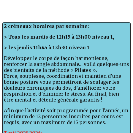
2 créneaux horaires par semaine:
> Tous les mardis de 12h15 à 13h00 niveau 1,
> les jeudis 11h45 à 12h30 niveau 1
Développer le corps de façon harmonieuse,
renforcer la sangle abdominale… voilà quelques-uns
des bienfaits de la méthode « Pilates ».
Force, souplesse, coordination et maintien d’une
bonne posture vous permettront de soulager les
douleurs chroniques du dos, d’améliorer votre
respiration et d’éliminer le stress. Au final, bien-
être mental et détente générale garantis !
Afin que l'activité soit programmée pour l'année, un
minimum de 12 personnes inscrites par cours est
requis, avec un maximum de 15 personnes.