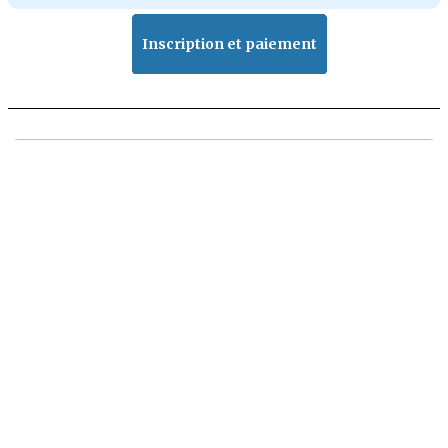
Inscription et paiement