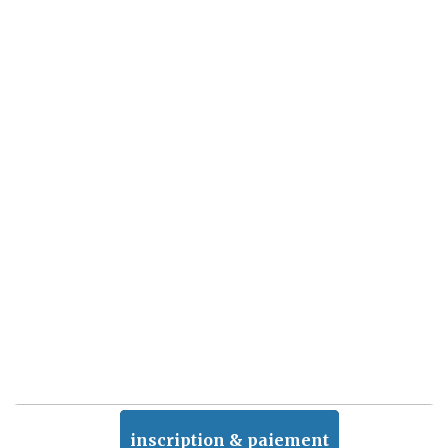
inscription & paiement