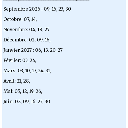
Septembre 2026 : 09, 16, 23, 30
Octobre: 07, 14,
Novembre: 04, 18, 25
Décembre: 02, 09, 16,
Janvier 2027 : 06, 13, 20, 27
Février: 03, 24,
Mars: 03, 10, 17, 24, 31,
Avril: 21, 28,
Mai: 05, 12, 19, 26,
Juin: 02, 09, 16, 23, 30