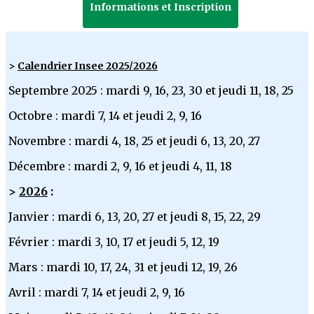
Informations et Inscription
>
Calendrier Insee 2025/2026
Septembre 2025 : mardi 9, 16, 23, 30 et jeudi 11, 18, 25
Octobre : mardi 7, 14 et jeudi 2, 9, 16
Novembre : mardi 4, 18, 25 et jeudi 6, 13, 20, 27
Décembre : mardi 2, 9, 16 et jeudi 4, 11, 18
>
2026
:
Janvier : mardi 6, 13, 20, 27 et jeudi 8, 15, 22, 29
Février : mardi 3, 10, 17 et jeudi 5, 12, 19
Mars : mardi 10, 17, 24, 31 et jeudi 12, 19, 26
Avril : mardi 7, 14 et jeudi 2, 9, 16