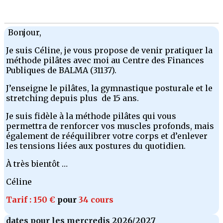
Bonjour,
Je suis Céline, je vous propose de venir pratiquer la
méthode pilâtes avec moi au Centre des Finances
Publiques de BALMA (31137).
J’enseigne le pilâtes, la gymnastique posturale et le
stretching depuis plus de 15 ans.
Je suis fidèle à la méthode pilâtes qui vous
permettra de renforcer vos muscles profonds, mais
également de rééquilibrer votre corps et d’enlever
les tensions liées aux postures du quotidien.
À très bientôt …
Céline
Tarif : 150 €
pour
34 cours
dates pour les mercredis 2026/2027