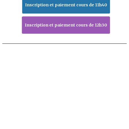
Inscription et paiement cours de 11h40
Inscription et paiement cours de 12h30