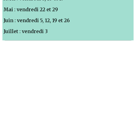
Mai : vendredi 22 et 29
Juin : vendredi 5, 12, 19 et 26
Juillet : vendredi 3