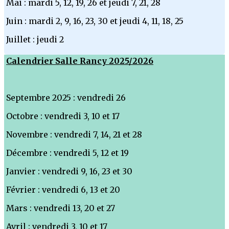
Mai : mardi 5, 12, 19, 26 et jeudi 7, 21, 28
Juin : mardi 2, 9, 16, 23, 30 et jeudi 4, 11, 18, 25
Juillet : jeudi 2
Calendrier Salle Rancy 2025/2026
Septembre 2025 : vendredi 26
Octobre : vendredi 3, 10 et 17
Novembre : vendredi 7, 14, 21 et 28
Décembre : vendredi 5, 12 et 19
Janvier : vendredi 9, 16, 23 et 30
Février : vendredi 6, 13 et 20
Mars : vendredi 13, 20 et 27
Avril : vendredi 3, 10 et 17