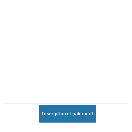
Inscription et paiement