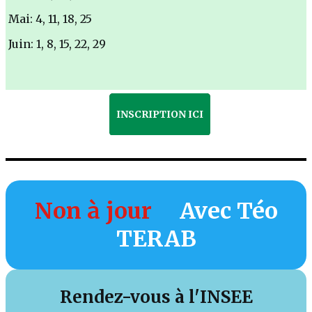
Mai: 4, 11, 18, 25
Juin: 1, 8, 15, 22, 29
INSCRIPTION ICI
Non à jour
Avec Téo
TERAB
Rendez-vous à l'INSEE