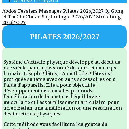
Archive 1 trim/2021
Abdos-Fessiers
Massages
Pilates 2026/2027
Qi Gong
et Taï Chi Chuan
Sophrologie 2026/2027
Stretching
2026/2027
PILATES 2026/2027
Système d’activité physique développé au début du
xxe siècle par un passionné de sport et du corps
humain, Joseph Pilâtes, LA méthode Pilâtes est
pratiquée au tapis avec ou sans accessoires ou à
l’aide d’appareils. Elle a pour objectif le
développement des muscles profonds,
l’amélioration de la posture, l’équilibrage
musculaire et l’assouplissement articulaire, pour
un entretien, une amélioration ou une restauration
des fonctions physiques.
Cette méthode vous facilitera les gestes du