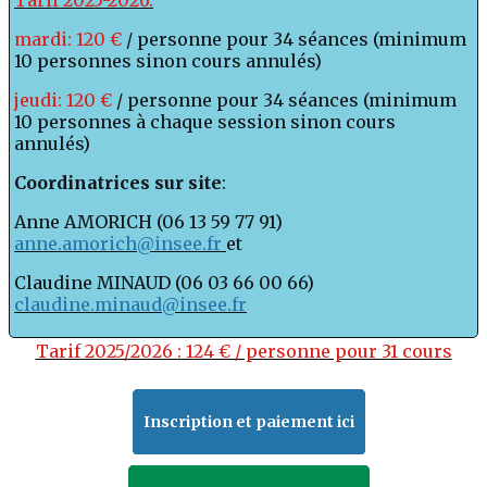
Tarif 2025-2026:
mardi: 120 €
/ personne pour 34 séances (minimum
10 personnes sinon cours annulés)
jeudi: 120 €
/ personne pour 34 séances (minimum
10 personnes à chaque session sinon cours
annulés)
Coordinatrices sur site
:
Anne AMORICH (06 13 59 77 91)
anne.amorich@insee.fr
et
Claudine MINAUD (06 03 66 00 66)
claudine.minaud@insee.fr
Tarif 2025/2026 : 124 € / personne pour 31 cours
Inscription et paiement ici