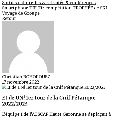
Sorties culturelles & retraités & conférences
Smartphone
TIF
Tir compétition
TROPHÉE de SKI
Voyage de Groupe
Retour
Christian BOHORQUEZ
17 novembre 2022
Et de UN! 1er tour de la Cnif Pétanque
2022/2023
L’équipe 1 de l’ATSCAF Haute Garonne se déplaçait à