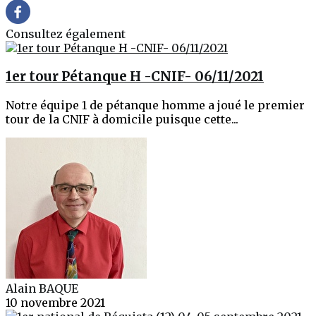
Consultez également
1er tour Pétanque H -CNIF- 06/11/2021
Notre équipe 1 de pétanque homme a joué le premier
tour de la CNIF à domicile puisque cette...
Alain BAQUE
10 novembre 2021