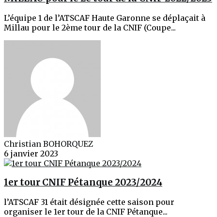
L’équipe 1 de l’ATSCAF Haute Garonne se déplaçait à
Millau pour le 2ème tour de la CNIF (Coupe...
Christian BOHORQUEZ
6 janvier 2023
1er tour CNIF Pétanque 2023/2024
l’ATSCAF 31 était désignée cette saison pour
organiser le 1er tour de la CNIF Pétanque...