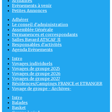
Actualités
Evènements à venir
Petites Annonces
Adhérer
Le conseil d'administration
Assemblée Générale
Permanences et correspondants
Salles Bayard ATSCAF 31
Responsables d'activités
Agenda Evènements
Intro
Voyages individuels
Voyages de groupe 2025
Voyages de groupe 2026
Voyages de groupe 2027
Résidences/Campings FRANCE et ETRANGER
Voyage de groupe - Archives-
Intro
Balades
Basket