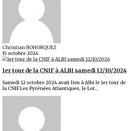
Christian BOHORQUEZ
15 octobre 2024
1er tour de la CNIF à ALBI samedi 12/10/2024
Samedi 12 octobre 2024 avait lieu à Albi le 1er tour de
la CNIF.Les Pyrénées Atlantiques, le Lot...