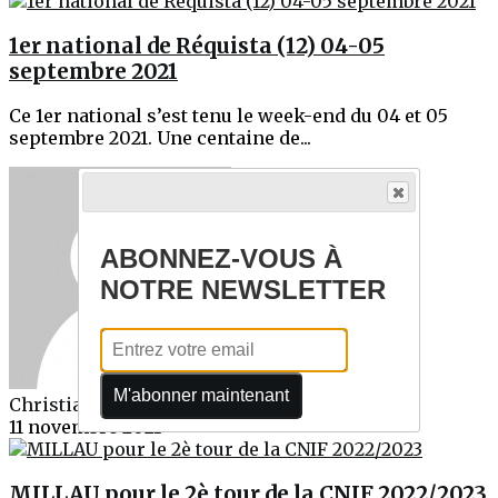
1er national de Réquista (12) 04-05
septembre 2021
Ce 1er national s’est tenu le week-end du 04 et 05
septembre 2021. Une centaine de...
ABONNEZ-VOUS À
NOTRE NEWSLETTER
M'abonner maintenant
Christian BOHORQUEZ
11 novembre 2021
MILLAU pour le 2è tour de la CNIF 2022/2023