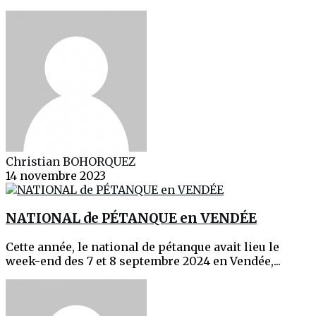
Christian BOHORQUEZ
14 novembre 2023
NATIONAL de PÉTANQUE en VENDÉE
Cette année, le national de pétanque avait lieu le
week-end des 7 et 8 septembre 2024 en Vendée,...