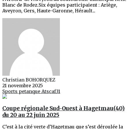
Blanc de Rodez.Six équipes participaient : Ariège,
Aveyron, Gers, Haute-Garonne, Hérault...
Christian BOHORQUEZ
21 novembre 2025
Sports
petanque
Atscaf31
Coupe régionale Sud-Ouest à Hagetmau(40)
du 20 au 22 juin 2025
C’est à la cité verte d’Hagetmau que s’est déroulée la