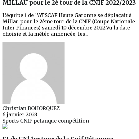
MILLAU pour le 2è tour de la CNIF 2022/2023
L’équipe 1 de l’ATSCAF Haute Garonne se déplaçait à
Millau pour le 2ème tour de la CNIF (Coupe Nationale
Inter Finances) samedi 10 décembre 2022.Vu la date
choisie et la météo annoncée, les...
Christian BOHORQUEZ
6 janvier 2023
Sports
CNIF
petanque
compétition