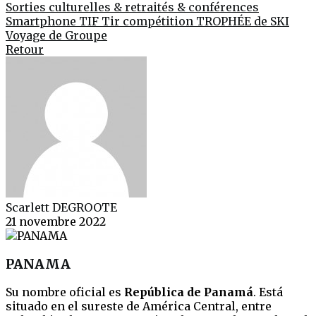
Sorties culturelles & retraités & conférences
Smartphone
TIF
Tir compétition
TROPHÉE de SKI
Voyage de Groupe
Retour
Scarlett DEGROOTE
21 novembre 2022
PANAMA
Su nombre oficial es
República de Panamá
. Está
situado en el sureste de América Central, entre