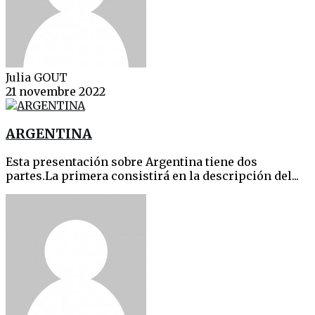
Julia GOUT
21 novembre 2022
ARGENTINA
Esta presentación sobre Argentina tiene dos
partes.La primera consistirá en la descripción del...