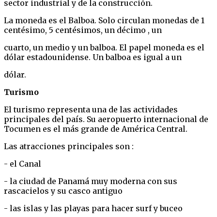
sector industrial y de la construcción.
La moneda es el Balboa. Solo circulan monedas de 1
centésimo, 5 centésimos, un décimo , un
cuarto, un medio y un balboa. El papel moneda es el
dólar estadounidense. Un balboa es igual a un
dólar.
Turismo
El turismo representa una de las actividades
principales del país. Su aeropuerto internacional de
Tocumen es el más grande de América Central.
Las atracciones principales son :
- el Canal
- la ciudad de Panamá muy moderna con sus
rascacielos y su casco antiguo
- las islas y las playas para hacer surf y buceo