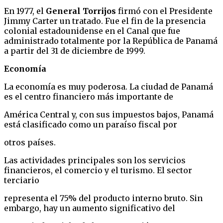
En 1977, el
General Torrijos
firmó con el Presidente
Jimmy Carter un tratado. Fue el fin de la presencia
colonial estadounidense en el Canal que fue
administrado totalmente por la República de Panamá
a partir del 31 de diciembre de 1999.
Economía
La economía es muy poderosa. La ciudad de Panamá
es el centro financiero más importante de
América Central y, con sus impuestos bajos, Panamá
está clasificado como un paraíso fiscal por
otros países.
Las actividades principales son los servicios
financieros, el comercio y el turismo. El sector
terciario
representa el 75% del producto interno bruto. Sin
embargo, hay un aumento significativo del