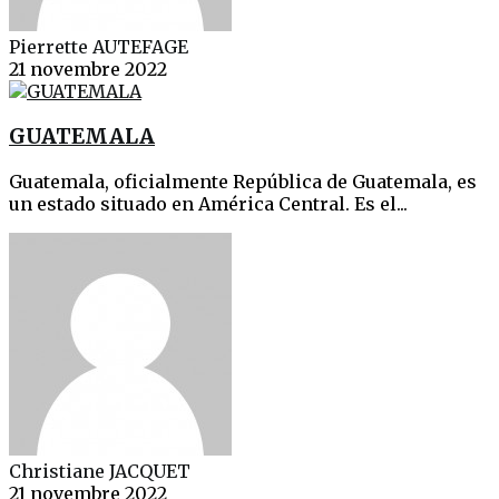
Pierrette AUTEFAGE
21 novembre 2022
GUATEMALA
Guatemala, oficialmente República de Guatemala, es
un estado situado en América Central. Es el...
Christiane JACQUET
21 novembre 2022