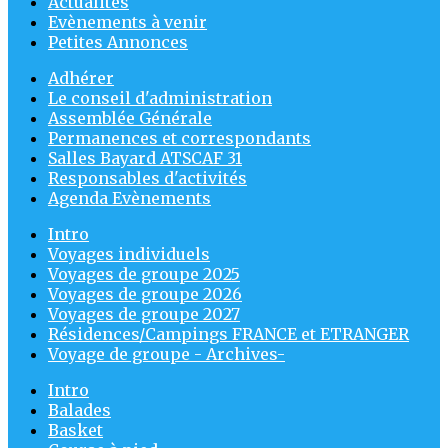
Actualités
Evènements à venir
Petites Annonces
Adhérer
Le conseil d'administration
Assemblée Générale
Permanences et correspondants
Salles Bayard ATSCAF 31
Responsables d'activités
Agenda Evènements
Intro
Voyages individuels
Voyages de groupe 2025
Voyages de groupe 2026
Voyages de groupe 2027
Résidences/Campings FRANCE et ETRANGER
Voyage de groupe - Archives-
Intro
Balades
Basket