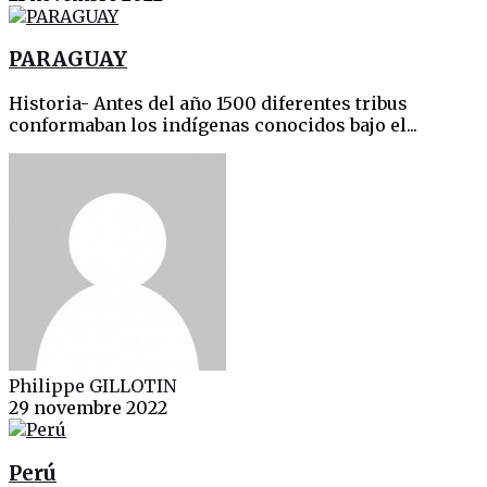
PARAGUAY
Historia- Antes del año 1500 diferentes tribus
conformaban los indígenas conocidos bajo el...
Philippe GILLOTIN
29 novembre 2022
Perú