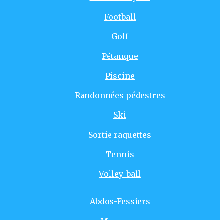
Football
Golf
Pétanque
Piscine
Randonnées pédestres
Ski
Sortie raquettes
Tennis
Volley-ball
Abdos-Fessiers