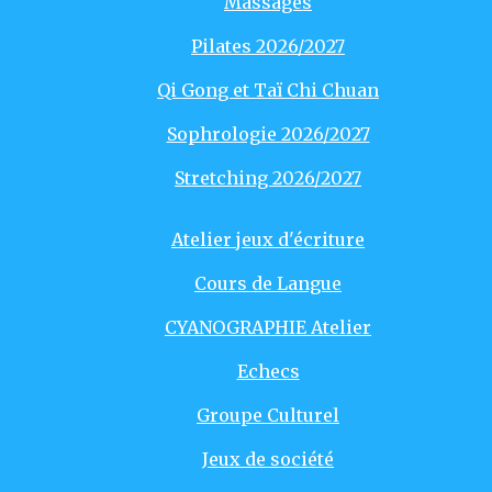
Massages
Pilates 2026/2027
Qi Gong et Taï Chi Chuan
Sophrologie 2026/2027
Stretching 2026/2027
Atelier jeux d'écriture
Cours de Langue
CYANOGRAPHIE Atelier
Echecs
Groupe Culturel
Jeux de société