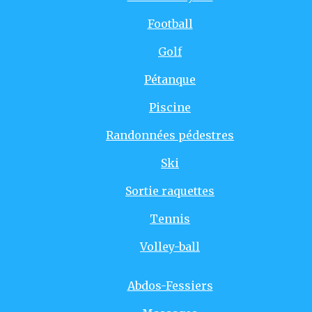
Football
Golf
Pétanque
Piscine
Randonnées pédestres
Ski
Sortie raquettes
Tennis
Volley-ball
Abdos-Fessiers