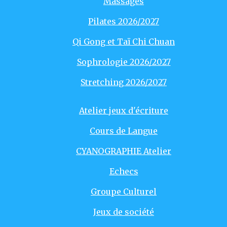
Massages
Pilates 2026/2027
Qi Gong et Taï Chi Chuan
Sophrologie 2026/2027
Stretching 2026/2027
Atelier jeux d'écriture
Cours de Langue
CYANOGRAPHIE Atelier
Echecs
Groupe Culturel
Jeux de société