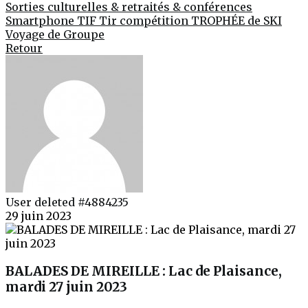
Sorties culturelles & retraités & conférences
Smartphone
TIF
Tir compétition
TROPHÉE de SKI
Voyage de Groupe
Retour
User deleted #4884235
29 juin 2023
BALADES DE MIREILLE : Lac de Plaisance,
mardi 27 juin 2023