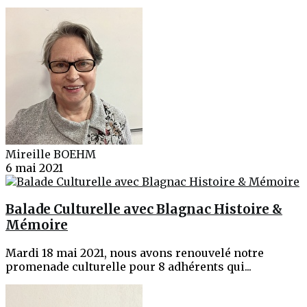
Mireille BOEHM
6 mai 2021
Balade Culturelle avec Blagnac Histoire &
Mémoire
Mardi 18 mai 2021, nous avons renouvelé notre
promenade culturelle pour 8 adhérents qui...