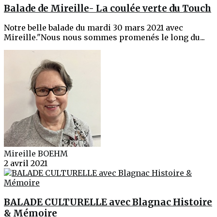
Balade de Mireille- La coulée verte du Touch
Notre belle balade du mardi 30 mars 2021 avec
Mireille."Nous nous sommes promenés le long du...
Mireille BOEHM
2 avril 2021
BALADE CULTURELLE avec Blagnac Histoire
& Mémoire