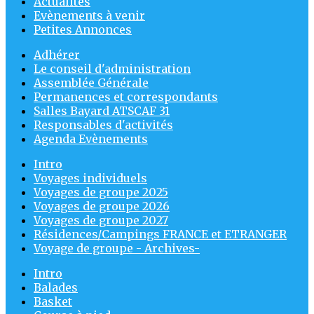
Actualités
Evènements à venir
Petites Annonces
Adhérer
Le conseil d'administration
Assemblée Générale
Permanences et correspondants
Salles Bayard ATSCAF 31
Responsables d'activités
Agenda Evènements
Intro
Voyages individuels
Voyages de groupe 2025
Voyages de groupe 2026
Voyages de groupe 2027
Résidences/Campings FRANCE et ETRANGER
Voyage de groupe - Archives-
Intro
Balades
Basket