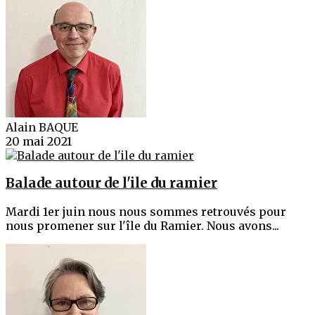
Alain BAQUE
20 mai 2021
Balade autour de l'ile du ramier
Mardi 1er juin nous nous sommes retrouvés pour
nous promener sur l'île du Ramier. Nous avons...