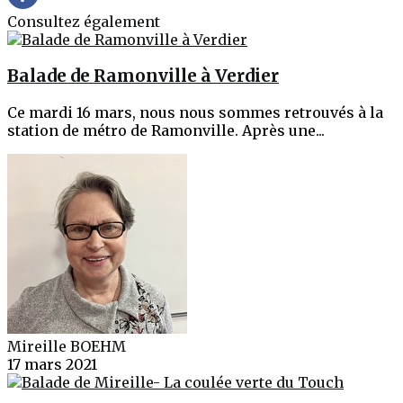
Consultez également
Balade de Ramonville à Verdier
Ce mardi 16 mars, nous nous sommes retrouvés à la
station de métro de Ramonville. Après une...
Mireille BOEHM
17 mars 2021