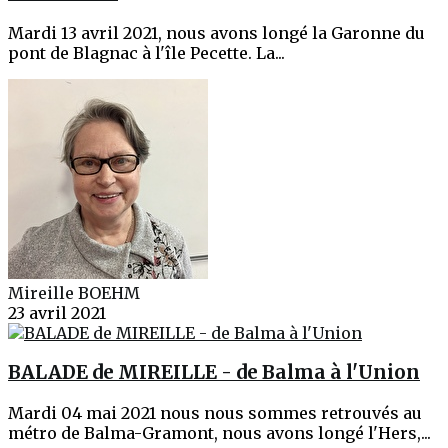
Mardi 13 avril 2021, nous avons longé la Garonne du
pont de Blagnac à l'île Pecette. La...
Mireille BOEHM
23 avril 2021
BALADE de MIREILLE - de Balma à l'Union
Mardi 04 mai 2021 nous nous sommes retrouvés au
métro de Balma-Gramont, nous avons longé l'Hers,...