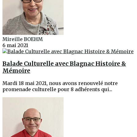
Mireille BOEHM
6 mai 2021
Balade Culturelle avec Blagnac Histoire &
Mémoire
Mardi 18 mai 2021, nous avons renouvelé notre
promenade culturelle pour 8 adhérents qui...