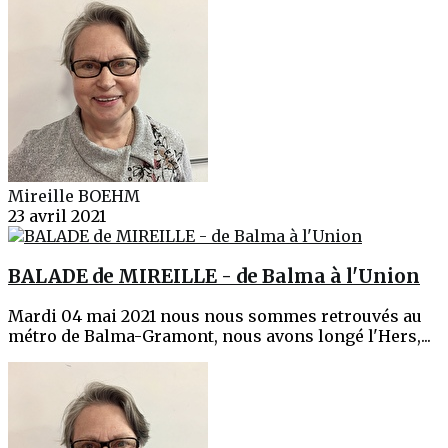
Mireille BOEHM
23 avril 2021
BALADE de MIREILLE - de Balma à l'Union
Mardi 04 mai 2021 nous nous sommes retrouvés au
métro de Balma-Gramont, nous avons longé l'Hers,...