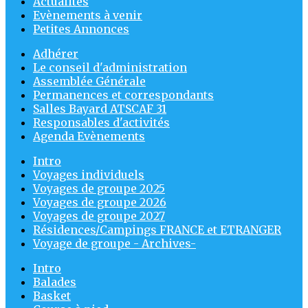
Actualités
Evènements à venir
Petites Annonces
Adhérer
Le conseil d'administration
Assemblée Générale
Permanences et correspondants
Salles Bayard ATSCAF 31
Responsables d'activités
Agenda Evènements
Intro
Voyages individuels
Voyages de groupe 2025
Voyages de groupe 2026
Voyages de groupe 2027
Résidences/Campings FRANCE et ETRANGER
Voyage de groupe - Archives-
Intro
Balades
Basket