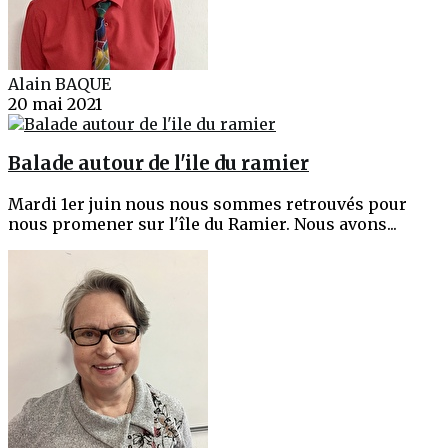
Alain BAQUE
20 mai 2021
Balade autour de l'ile du ramier
Mardi 1er juin nous nous sommes retrouvés pour
nous promener sur l'île du Ramier. Nous avons...