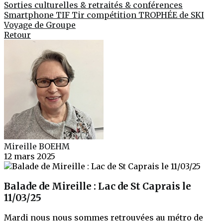
Sorties culturelles & retraités & conférences
Smartphone
TIF
Tir compétition
TROPHÉE de SKI
Voyage de Groupe
Retour
Mireille BOEHM
12 mars 2025
Balade de Mireille : Lac de St Caprais le
11/03/25
Mardi nous nous sommes retrouvées au métro de