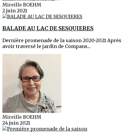
Mireille BOEHM
2 juin 2021
BALADE AU LAC DE SESQUIERES
Dernière promenade de la saison 2020-2021 Après
avoir traversé le jardin de Compans...
Mireille BOEHM
24 juin 2021