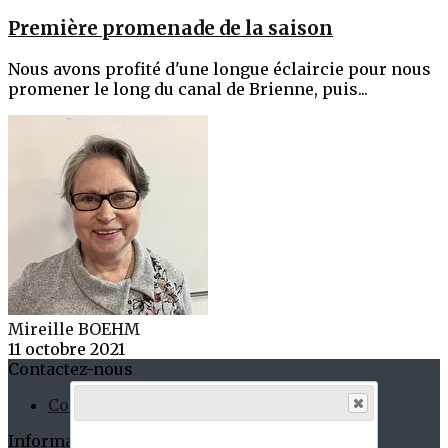
Première promenade de la saison
Nous avons profité d'une longue éclaircie pour nous
promener le long du canal de Brienne, puis...
Mireille BOEHM
11 octobre 2021
Contactez-nous
Contact
Informations Pratiques