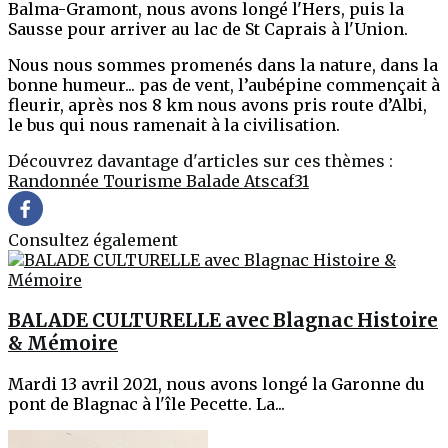
Balma-Gramont, nous avons longé l'Hers, puis la
Sausse pour arriver au lac de St Caprais à l'Union.
Nous nous sommes promenés dans la nature, dans la
bonne humeur... pas de vent, l’aubépine commençait à
fleurir, après nos 8 km nous avons pris route d’Albi,
le bus qui nous ramenait à la civilisation.
Découvrez davantage d'articles sur ces thèmes :
Randonnée
Tourisme
Balade
Atscaf31
Consultez également
BALADE CULTURELLE avec Blagnac Histoire
& Mémoire
Mardi 13 avril 2021, nous avons longé la Garonne du
pont de Blagnac à l'île Pecette. La...