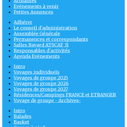
Actualités
Evènements à venir
Petites Annonces
Adhérer
Le conseil d'administration
Assemblée Générale
Permanences et correspondants
Salles Bayard ATSCAF 31
Responsables d'activités
Agenda Evènements
Intro
Voyages individuels
Voyages de groupe 2025
Voyages de groupe 2026
Voyages de groupe 2027
Résidences/Campings FRANCE et ETRANGER
Voyage de groupe - Archives-
Intro
Balades
Basket