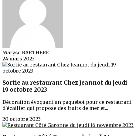
Maryse BARTHERE
24 mars 2023
Sortie au restaurant Chez Jeannot du jeudi
19 octobre 2023
Décoration évoquant un paquebot pour ce restaurant
d'écailler qui propose des fruits de mer et...
20 octobre 2023