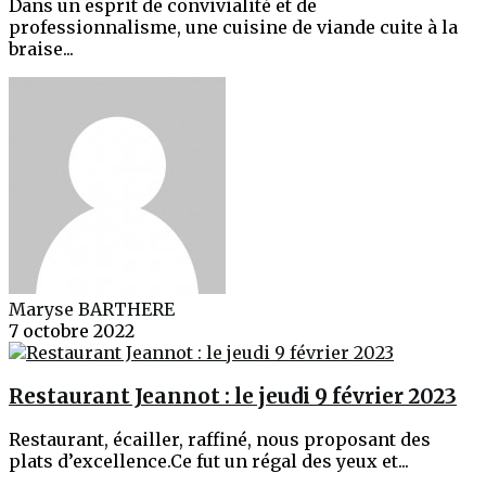
Dans un esprit de convivialité et de
professionnalisme, une cuisine de viande cuite à la
braise...
Maryse BARTHERE
7 octobre 2022
Restaurant Jeannot : le jeudi 9 février 2023
Restaurant, écailler, raffiné, nous proposant des
plats d’excellence.Ce fut un régal des yeux et...