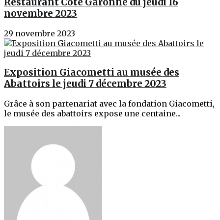
Restaurant Côté Garonne du jeudi 16
novembre 2023
29 novembre 2023
Exposition Giacometti au musée des
Abattoirs le jeudi 7 décembre 2023
Grâce à son partenariat avec la fondation Giacometti,
le musée des abattoirs expose une centaine...