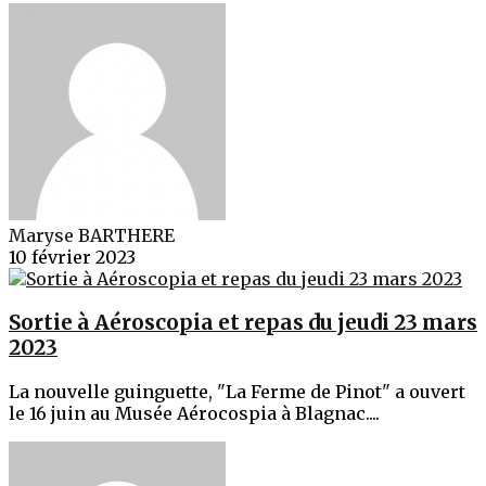
Maryse BARTHERE
10 février 2023
Sortie à Aéroscopia et repas du jeudi 23 mars
2023
La nouvelle guinguette, "La Ferme de Pinot" a ouvert
le 16 juin au Musée Aérocospia à Blagnac....