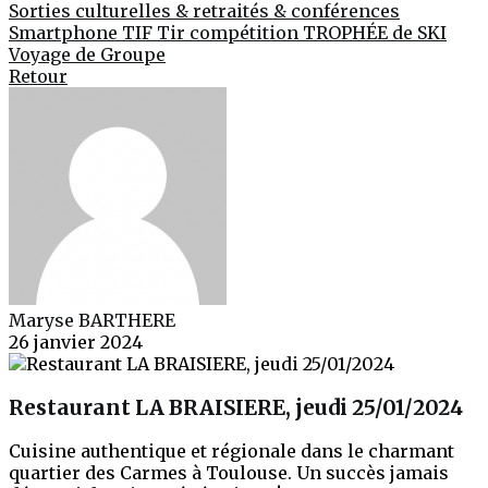
Sorties culturelles & retraités & conférences
Smartphone
TIF
Tir compétition
TROPHÉE de SKI
Voyage de Groupe
Retour
Maryse BARTHERE
26 janvier 2024
Restaurant LA BRAISIERE, jeudi 25/01/2024
Cuisine authentique et régionale dans le charmant
quartier des Carmes à Toulouse. Un succès jamais