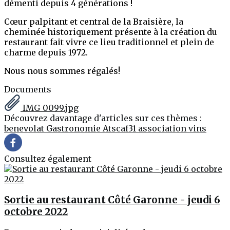
démenti depuis 4 générations !
Cœur palpitant et central de la Braisière, la
cheminée historiquement présente à la création du
restaurant fait vivre ce lieu traditionnel et plein de
charme depuis 1972.
Nous nous sommes régalés!
Documents
IMG_0099.jpg
Découvrez davantage d'articles sur ces thèmes :
benevolat
Gastronomie
Atscaf31
association
vins
Consultez également
Sortie au restaurant Côté Garonne - jeudi 6
octobre 2022