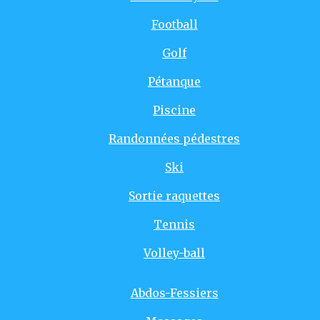
Football
Golf
Pétanque
Piscine
Randonnées pédestres
Ski
Sortie raquettes
Tennis
Volley-ball
Abdos-Fessiers