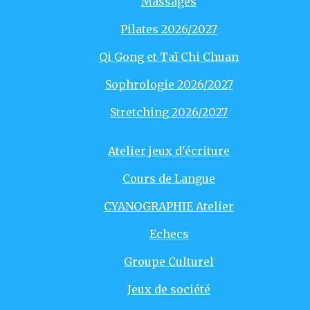
Massages
Pilates 2026/2027
Qi Gong et Taï Chi Chuan
Sophrologie 2026/2027
Stretching 2026/2027
Atelier jeux d'écriture
Cours de Langue
CYANOGRAPHIE Atelier
Echecs
Groupe Culturel
Jeux de société