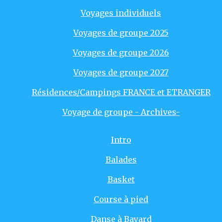
Voyages individuels
Voyages de groupe 2025
Voyages de groupe 2026
Voyages de groupe 2027
Résidences/Campings FRANCE et ETRANGER
Voyage de groupe - Archives-
Intro
Balades
Basket
Course à pied
Danse à Bayard