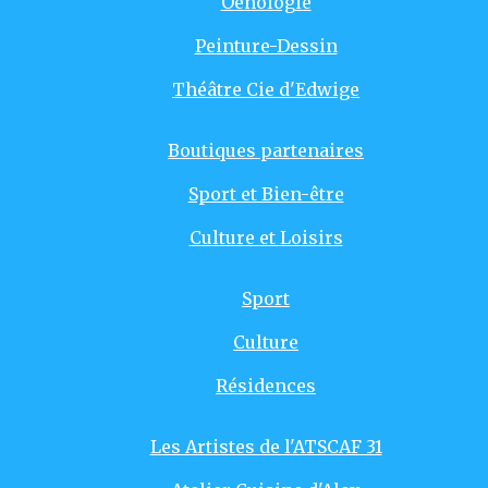
Oenologie
Peinture-Dessin
Théâtre Cie d'Edwige
Boutiques partenaires
Sport et Bien-être
Culture et Loisirs
Sport
Culture
Résidences
Les Artistes de l'ATSCAF 31