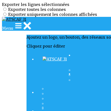
Exporter les lignes sélectionnées
Exporter toutes les colonnes
Exporter uniquement les colonnes affichées
Menu
Ajoutez un logo, un bouton, des réseaux s
Cliquez pour éditer