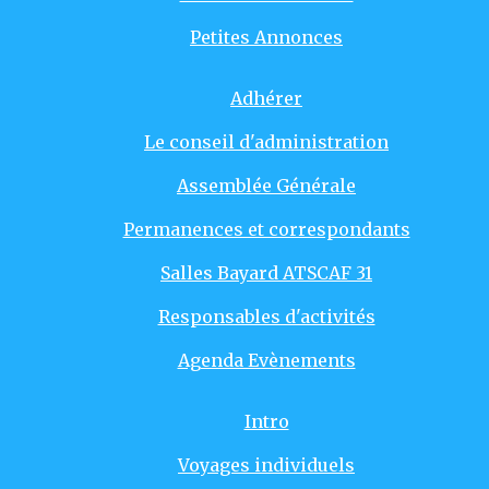
Petites Annonces
Adhérer
Le conseil d'administration
Assemblée Générale
Permanences et correspondants
Salles Bayard ATSCAF 31
Responsables d'activités
Agenda Evènements
Intro
Voyages individuels