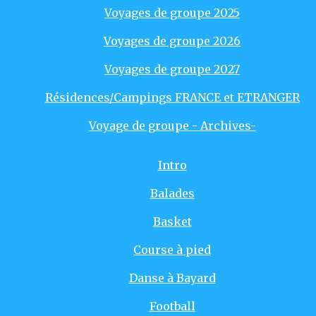
Voyages de groupe 2025
Voyages de groupe 2026
Voyages de groupe 2027
Résidences/Campings FRANCE et ETRANGER
Voyage de groupe - Archives-
Intro
Balades
Basket
Course à pied
Danse à Bayard
Football