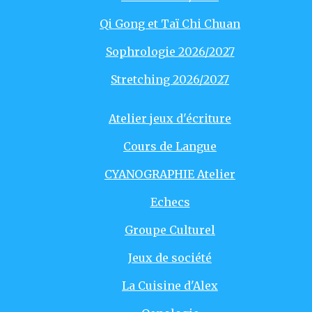
Qi Gong et Taï Chi Chuan
Sophrologie 2026/2027
Stretching 2026/2027
Atelier jeux d'écriture
Cours de Langue
CYANOGRAPHIE Atelier
Echecs
Groupe Culturel
Jeux de société
La Cuisine d'Alex