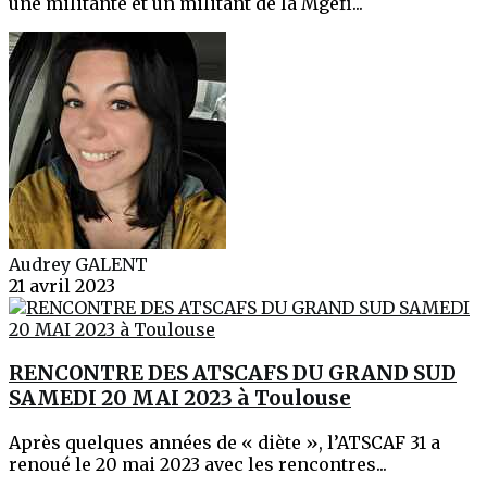
une militante et un militant de la Mgéfi...
Audrey GALENT
21 avril 2023
RENCONTRE DES ATSCAFS DU GRAND SUD
SAMEDI 20 MAI 2023 à Toulouse
Après quelques années de « diète », l’ATSCAF 31 a
renoué le 20 mai 2023 avec les rencontres...