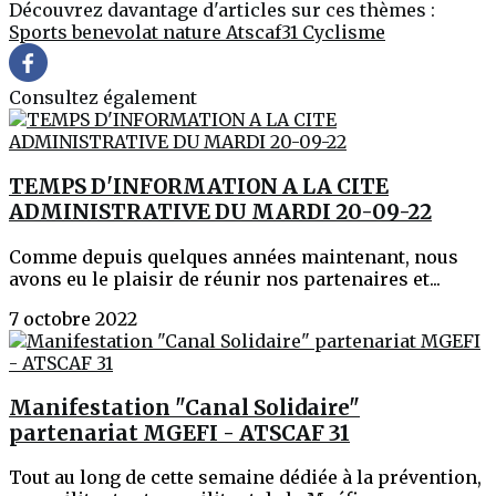
Découvrez davantage d'articles sur ces thèmes :
Sports
benevolat
nature
Atscaf31
Cyclisme
Consultez également
TEMPS D'INFORMATION A LA CITE
ADMINISTRATIVE DU MARDI 20-09-22
Comme depuis quelques années maintenant, nous
avons eu le plaisir de réunir nos partenaires et...
7 octobre 2022
Manifestation "Canal Solidaire"
partenariat MGEFI - ATSCAF 31
Tout au long de cette semaine dédiée à la prévention,