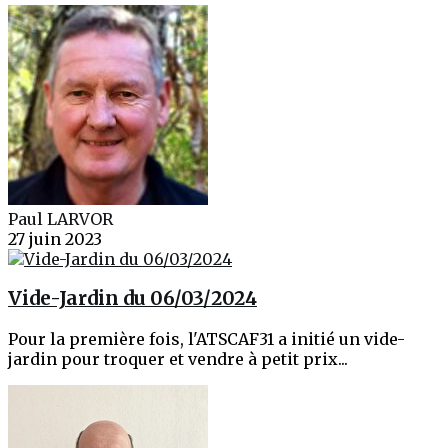
Paul LARVOR
27 juin 2023
Vide-Jardin du 06/03/2024
Pour la première fois, l'ATSCAF31 a initié un vide-
jardin pour troquer et vendre à petit prix...