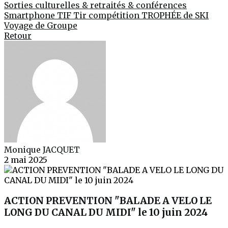
Sorties culturelles & retraités & conférences
Smartphone
TIF
Tir compétition
TROPHÉE de SKI
Voyage de Groupe
Retour
Monique JACQUET
2 mai 2025
ACTION PREVENTION "BALADE A VELO LE
LONG DU CANAL DU MIDI" le 10 juin 2024