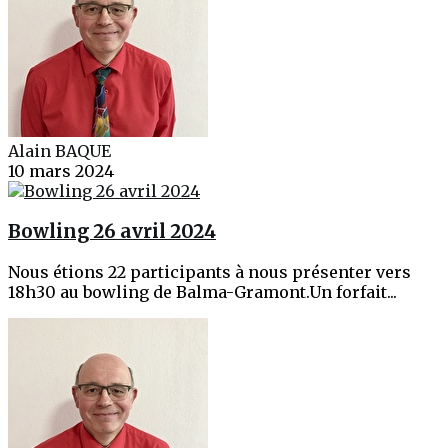
Alain BAQUE
10 mars 2024
Bowling 26 avril 2024
Nous étions 22 participants à nous présenter vers
18h30 au bowling de Balma-Gramont.Un forfait...