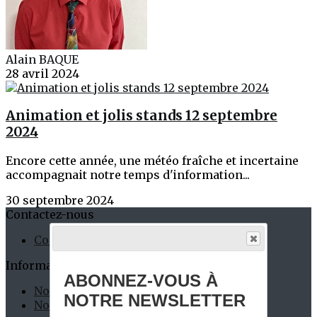
Alain BAQUE
28 avril 2024
Animation et jolis stands 12 septembre
2024
Encore cette année, une météo fraîche et incertaine
accompagnait notre temps d'information...
30 septembre 2024
Contactez-nous
Contact
Informations Pratiques
ABONNEZ-VOUS À
Nos Permanents
NOTRE NEWSLETTER
Nos Partenaires