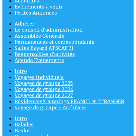
Actualités
Evènements à venir
Petites Annonces
Adhérer
Le conseil d'administration
Assemblée Générale
Permanences et correspondants
Salles Bayard ATSCAF 31
Responsables d'activités
Agenda Evènements
Intro
Voyages individuels
Voyages de groupe 2025
Voyages de groupe 2026
Voyages de groupe 2027
Résidences/Campings FRANCE et ETRANGER
Voyage de groupe - Archives-
Intro
Balades
Basket