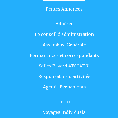
Petites Annonces
Adhérer
Le conseil d'administration
Assemblée Générale
Permanences et correspondants
Salles Bayard ATSCAF 31
Responsables d'activités
Agenda Evènements
Intro
Voyages individuels