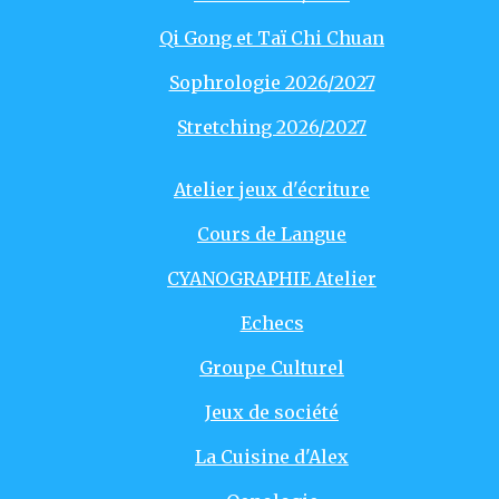
Qi Gong et Taï Chi Chuan
Sophrologie 2026/2027
Stretching 2026/2027
Atelier jeux d'écriture
Cours de Langue
CYANOGRAPHIE Atelier
Echecs
Groupe Culturel
Jeux de société
La Cuisine d'Alex