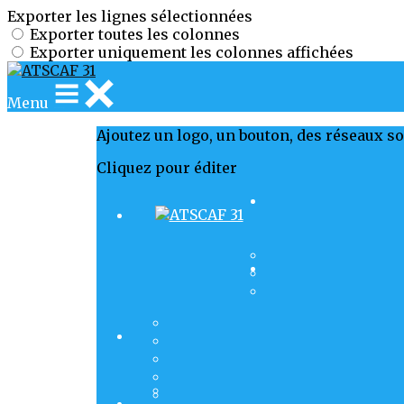
Exporter les lignes sélectionnées
Exporter toutes les colonnes
Exporter uniquement les colonnes affichées
Menu
Ajoutez un logo, un bouton, des réseaux s
Cliquez pour éditer