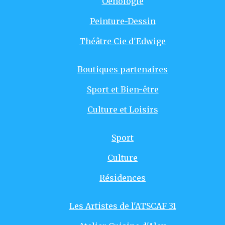
Oenologie
Peinture-Dessin
Théâtre Cie d'Edwige
Boutiques partenaires
Sport et Bien-être
Culture et Loisirs
Sport
Culture
Résidences
Les Artistes de l'ATSCAF 31