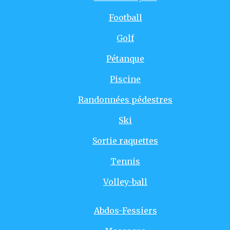
Football
Golf
Pétanque
Piscine
Randonnées pédestres
Ski
Sortie raquettes
Tennis
Volley-ball
Abdos-Fessiers