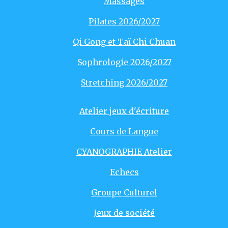
Massages
Pilates 2026/2027
Qi Gong et Taï Chi Chuan
Sophrologie 2026/2027
Stretching 2026/2027
Atelier jeux d'écriture
Cours de Langue
CYANOGRAPHIE Atelier
Echecs
Groupe Culturel
Jeux de société