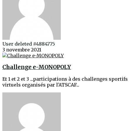
User deleted #4884775
3 novembre 2021
Challenge e-MONOPOLY
Et 1 et 2 et 3 ...participations à des challenges sportifs
virtuels organisés par l'ATSCAF...