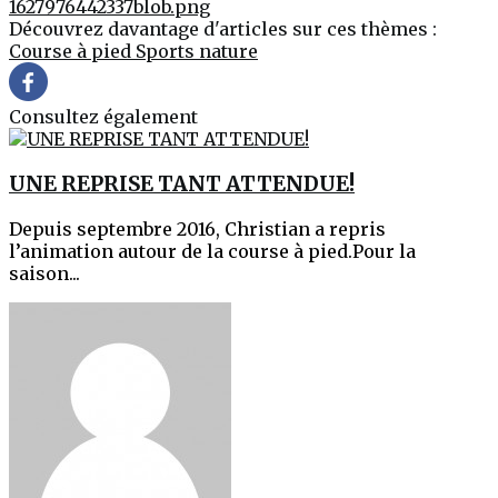
1627976442337blob.png
Découvrez davantage d'articles sur ces thèmes :
Course à pied
Sports
nature
Consultez également
UNE REPRISE TANT ATTENDUE!
Depuis septembre 2016, Christian a repris
l’animation autour de la course à pied.Pour la
saison...