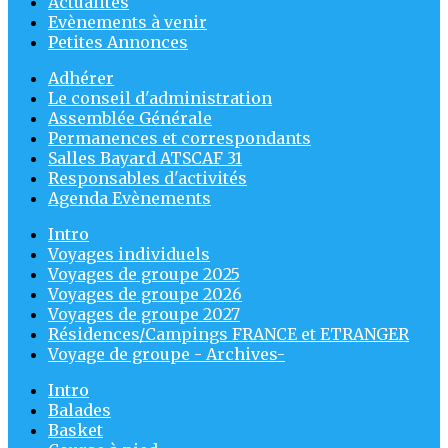
Actualités
Evènements à venir
Petites Annonces
Adhérer
Le conseil d'administration
Assemblée Générale
Permanences et correspondants
Salles Bayard ATSCAF 31
Responsables d'activités
Agenda Evènements
Intro
Voyages individuels
Voyages de groupe 2025
Voyages de groupe 2026
Voyages de groupe 2027
Résidences/Campings FRANCE et ETRANGER
Voyage de groupe - Archives-
Intro
Balades
Basket