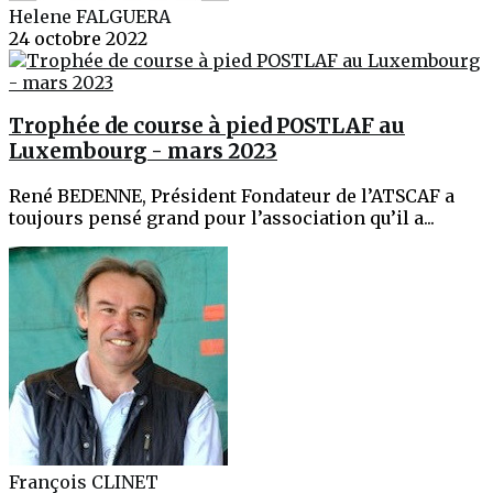
Helene FALGUERA
24 octobre 2022
Trophée de course à pied POSTLAF au
Luxembourg - mars 2023
René BEDENNE, Président Fondateur de l’ATSCAF a
toujours pensé grand pour l’association qu’il a...
François CLINET