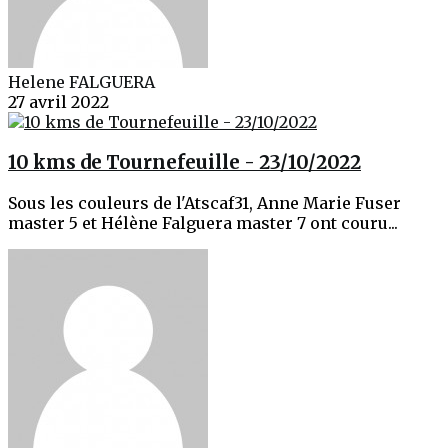
Helene FALGUERA
27 avril 2022
10 kms de Tournefeuille - 23/10/2022
Sous les couleurs de l'Atscaf31, Anne Marie Fuser
master 5 et Hélène Falguera master 7 ont couru...