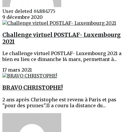
User deleted #4884775
9 décembre 2020
Challenge virtuel POSTLAF- Luxembourg
2021
Le challenge virtuel POSTLAF- Luxembourg 2021 a
bien eu lieu ce dimanche 14 mars, permettant à...
17 mars 2021
BRAVO CHRISTOPHE!
2 ans après Christophe est revenu à Paris et pas
"pour des prunes".Il a couru la distance du...