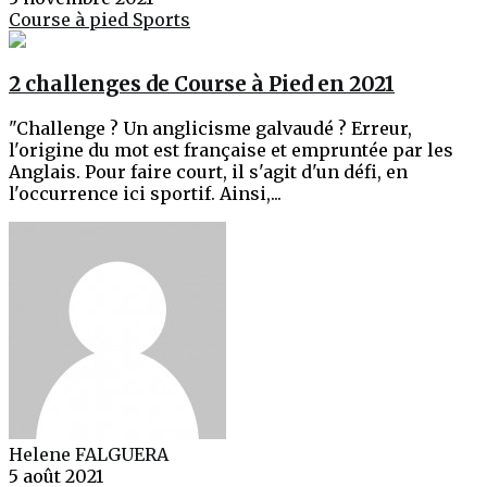
Course à pied
Sports
2 challenges de Course à Pied en 2021
"Challenge ? Un anglicisme galvaudé ? Erreur,
l'origine du mot est française et empruntée par les
Anglais. Pour faire court, il s'agit d'un défi, en
l'occurrence ici sportif. Ainsi,...
Helene FALGUERA
5 août 2021