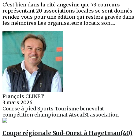
C’est bien dans la cité angevine que 73 coureurs
représentant 20 associations locales se sont donnés
rendez-vous pour une édition qui restera gravée dans
les mémoires.Les organisateurs locaux sont...
François CLINET
3 mars 2026
Course à pied
Sports
Tourisme
benevolat
compétition
championnat
Atscaf31
association
Coupe régionale Sud-Ouest à Hagetmau(40)