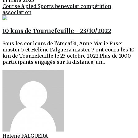
14 mars 2023
Course à pied
Sports
benevolat
compétition
association
10 kms de Tournefeuille - 23/10/2022
Sous les couleurs de l'Atscaf31, Anne Marie Fuser
master 5 et Hélène Falguera master 7 ont couru les 10
km de Tournefeuille le 23 octobre 2022.Plus de 1000
participants engagés sur la distance, un...
Helene FALGUERA