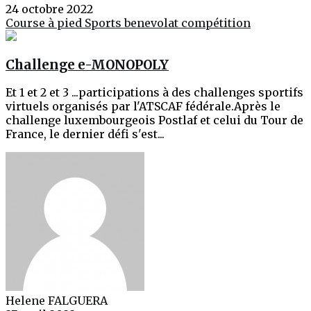
24 octobre 2022
Course à pied
Sports
benevolat
compétition
Challenge e-MONOPOLY
Et 1 et 2 et 3 ...participations à des challenges sportifs
virtuels organisés par l'ATSCAF fédérale.Après le
challenge luxembourgeois Postlaf et celui du Tour de
France, le dernier défi s'est...
Helene FALGUERA