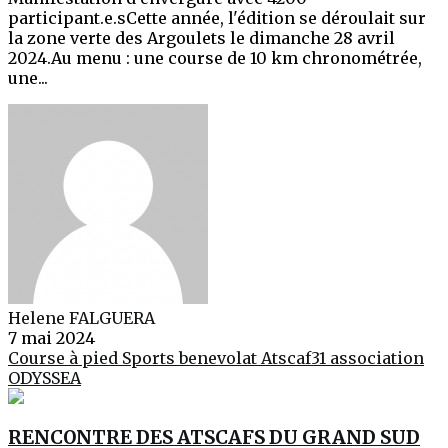
participant.e.sCette année, l'édition se déroulait sur
la zone verte des Argoulets le dimanche 28 avril
2024.Au menu : une course de 10 km chronométrée,
une...
Helene FALGUERA
7 mai 2024
Course à pied
Sports
benevolat
Atscaf31
association
ODYSSEA
RENCONTRE DES ATSCAFS DU GRAND SUD