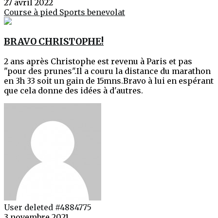
27 avril 2022
Course à pied
Sports
benevolat
BRAVO CHRISTOPHE!
2 ans après Christophe est revenu à Paris et pas
"pour des prunes".Il a couru la distance du marathon
en 3h 33 soit un gain de 15mns.Bravo à lui en espérant
que cela donne des idées à d'autres.
User deleted #4884775
3 novembre 2021