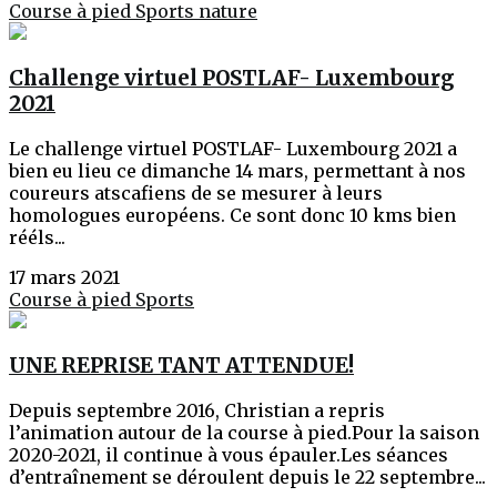
Course à pied
Sports
nature
Challenge virtuel POSTLAF- Luxembourg
2021
Le challenge virtuel POSTLAF- Luxembourg 2021 a
bien eu lieu ce dimanche 14 mars, permettant à nos
coureurs atscafiens de se mesurer à leurs
homologues européens. Ce sont donc 10 kms bien
rééls...
17 mars 2021
Course à pied
Sports
UNE REPRISE TANT ATTENDUE!
Depuis septembre 2016, Christian a repris
l’animation autour de la course à pied.Pour la saison
2020-2021, il continue à vous épauler.Les séances
d’entraînement se déroulent depuis le 22 septembre...