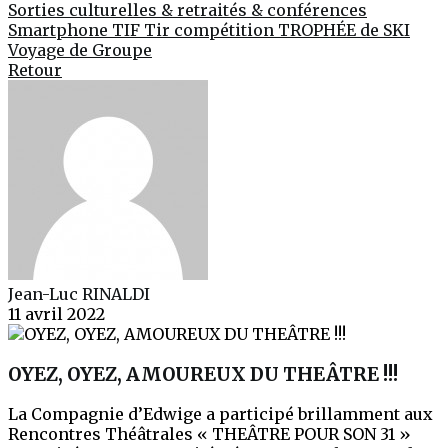
Sorties culturelles & retraités & conférences
Smartphone
TIF
Tir compétition
TROPHÉE de SKI
Voyage de Groupe
Retour
Jean-Luc RINALDI
11 avril 2022
OYEZ, OYEZ, AMOUREUX DU THEÂTRE !!!
La Compagnie d’Edwige a participé brillamment aux
Rencontres Théâtrales « THEÂTRE POUR SON 31 »