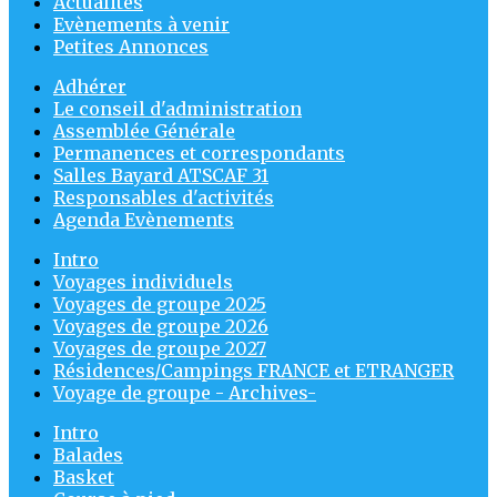
Actualités
Evènements à venir
Petites Annonces
Adhérer
Le conseil d'administration
Assemblée Générale
Permanences et correspondants
Salles Bayard ATSCAF 31
Responsables d'activités
Agenda Evènements
Intro
Voyages individuels
Voyages de groupe 2025
Voyages de groupe 2026
Voyages de groupe 2027
Résidences/Campings FRANCE et ETRANGER
Voyage de groupe - Archives-
Intro
Balades
Basket