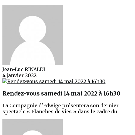
Jean-Luc RINALDI
4 janvier 2022
Rendez-vous samedi 14 mai 2022 à 16h30
La Compagnie d'Edwige présentera son dernier
spectacle « Planches de vies » dans le cadre du...