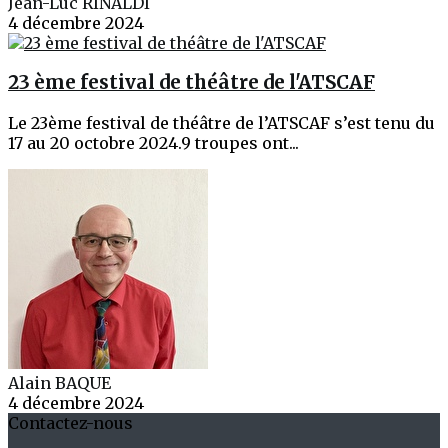
Jean-Luc RINALDI
4 décembre 2024
23 ème festival de théâtre de l'ATSCAF
Le 23ème festival de théâtre de l’ATSCAF s’est tenu du
17 au 20 octobre 2024.9 troupes ont...
Alain BAQUE
4 décembre 2024
Contactez-nous