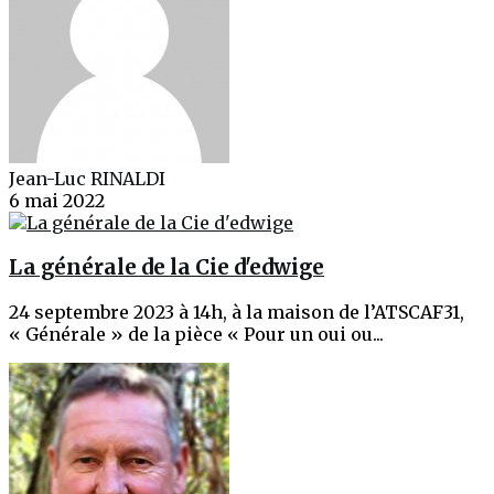
Jean-Luc RINALDI
6 mai 2022
La générale de la Cie d'edwige
24 septembre 2023 à 14h, à la maison de l’ATSCAF31,
« Générale » de la pièce « Pour un oui ou...