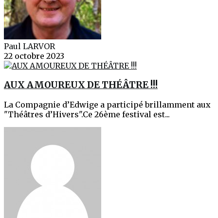
Paul LARVOR
22 octobre 2023
AUX AMOUREUX DE THÉÂTRE !!!
La Compagnie d’Edwige a participé brillamment aux
"Théâtres d’Hivers".Ce 26ème festival est...