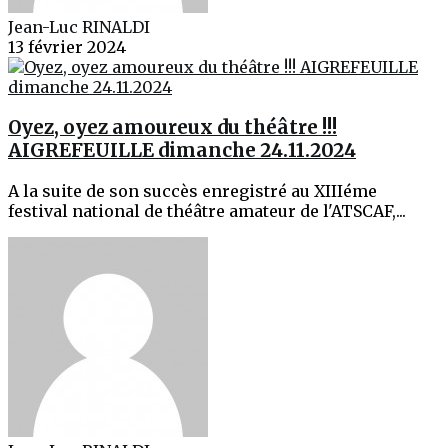
Jean-Luc RINALDI
13 février 2024
Oyez, oyez amoureux du théâtre !!!
AIGREFEUILLE dimanche 24.11.2024
A la suite de son succès enregistré au XIIIéme
festival national de théâtre amateur de l'ATSCAF,...