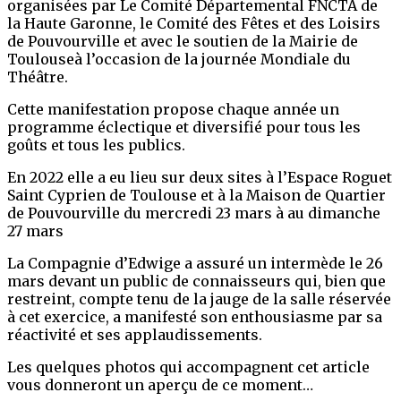
organisées par Le Comité Départemental FNCTA de
la Haute Garonne, le Comité des Fêtes et des Loisirs
de Pouvourville et avec le soutien de la Mairie de
Toulouseà l’occasion de la journée Mondiale du
Théâtre.
Cette manifestation propose chaque année un
programme éclectique et diversifié pour tous les
goûts et tous les publics.
En 2022 elle a eu lieu sur deux sites à l’Espace Roguet
Saint Cyprien de Toulouse et à la Maison de Quartier
de Pouvourville du mercredi 23 mars à au dimanche
27 mars
La Compagnie d’Edwige a assuré un intermède le 26
mars devant un public de connaisseurs qui, bien que
restreint, compte tenu de la jauge de la salle réservée
à cet exercice, a manifesté son enthousiasme par sa
réactivité et ses applaudissements.
Les quelques photos qui accompagnent cet article
vous donneront un aperçu de ce moment…