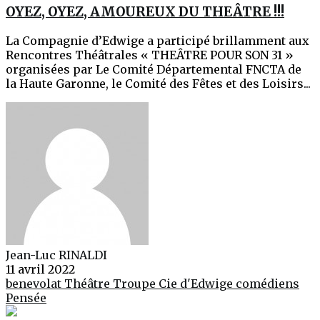
OYEZ, OYEZ, AMOUREUX DU THEÂTRE !!!
La Compagnie d’Edwige a participé brillamment aux
Rencontres Théâtrales « THEÂTRE POUR SON 31 »
organisées par Le Comité Départemental FNCTA de
la Haute Garonne, le Comité des Fêtes et des Loisirs...
Jean-Luc RINALDI
11 avril 2022
benevolat
Théâtre
Troupe Cie d'Edwige
comédiens
Pensée