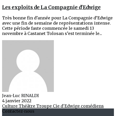
Les exploits de La Compagnie d'Edwige
Très bonne fin d’année pour La Compagnie d’Edwige
avec une fin de semaine de représentations intense.
Cette période faste commencée le samedi 13
novembre à Castanet Tolosan s’est terminée le...
Jean-Luc RINALDI
4 janvier 2022
Culture
Théâtre
Troupe Cie d'Edwige
comédiens
Contactez-nous