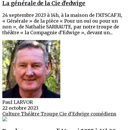
La générale de la Cie d'edwige
24 septembre 2023 à 14h, à la maison de l’ATSCAF31,
« Générale » de la pièce « Pour un oui ou pour un
non », de Nathalie SARRAUTE, par notre troupe de
théâtre « la Compagnie d’Edwige », devant un...
Paul LARVOR
22 octobre 2023
Culture
Théâtre
Troupe Cie d'Edwige
comédiens