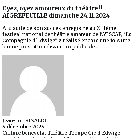
Oyez, oyez amoureux du théâtre !!!
AIGREFEUILLE dimanche 24.11.2024
A la suite de son succès enregistré au XIIIéme
festival national de théâtre amateur de l'ATSCAF, "La
Compagnie d'Edwige" a réalisé encore une fois une
bonne prestation devant un public de...
Jean-Luc RINALDI
4 décembre 2024
Culture
benevolat
Théâtre
Troupe Cie d'Edwige