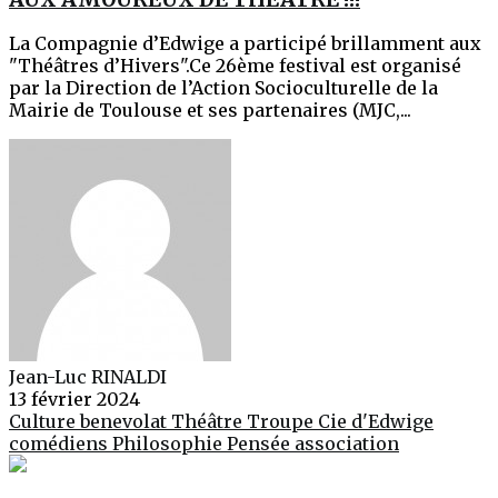
La Compagnie d’Edwige a participé brillamment aux
"Théâtres d’Hivers".Ce 26ème festival est organisé
par la Direction de l’Action Socioculturelle de la
Mairie de Toulouse et ses partenaires (MJC,...
Jean-Luc RINALDI
13 février 2024
Culture
benevolat
Théâtre
Troupe Cie d'Edwige
comédiens
Philosophie
Pensée
association