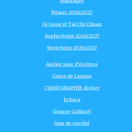
Massages
Pilates 2026/2027
Qi Gong et Taï Chi Chuan
Sophrologie 2026/2027
Stretching 2026/2027
Atelier jeux d'écriture
Cours de Langue
CYANOGRAPHIE Atelier
Echecs
Groupe Culturel
Jeux de société