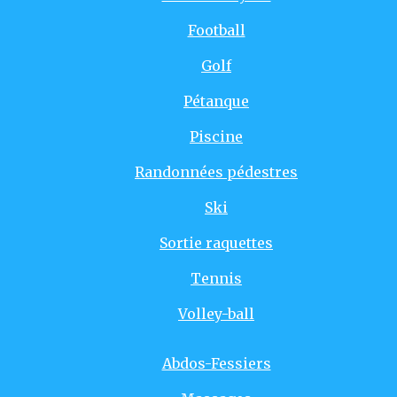
Football
Golf
Pétanque
Piscine
Randonnées pédestres
Ski
Sortie raquettes
Tennis
Volley-ball
Abdos-Fessiers