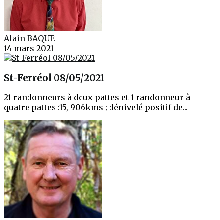
Alain BAQUE
14 mars 2021
St-Ferréol 08/05/2021
21 randonneurs à deux pattes et 1 randonneur à
quatre pattes :15, 906kms ; dénivelé positif de...