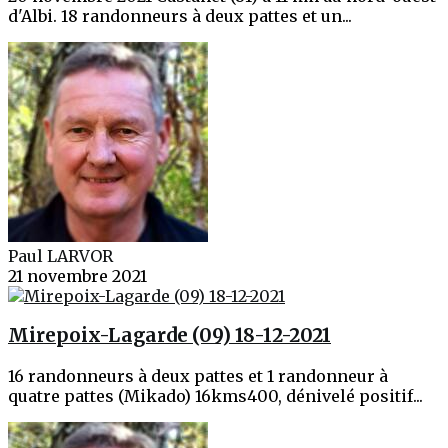
d'Albi. 18 randonneurs à deux pattes et un...
Paul LARVOR
21 novembre 2021
Mirepoix-Lagarde (09) 18-12-2021
16 randonneurs à deux pattes et 1 randonneur à
quatre pattes (Mikado) 16kms400, dénivelé positif...