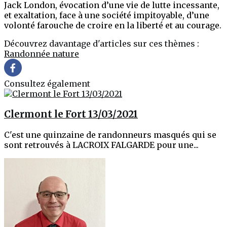
Jack London, évocation d’une vie de lutte incessante,
et exaltation, face à une société impitoyable, d’une
volonté farouche de croire en la liberté et au courage.
Découvrez davantage d'articles sur ces thèmes :
Randonnée
nature
Consultez également
Clermont le Fort 13/03/2021
C'est une quinzaine de randonneurs masqués qui se
sont retrouvés à LACROIX FALGARDE pour une...