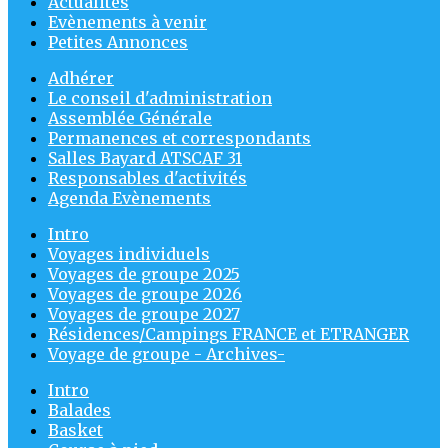
Actualités
Evènements à venir
Petites Annonces
Adhérer
Le conseil d'administration
Assemblée Générale
Permanences et correspondants
Salles Bayard ATSCAF 31
Responsables d'activités
Agenda Evènements
Intro
Voyages individuels
Voyages de groupe 2025
Voyages de groupe 2026
Voyages de groupe 2027
Résidences/Campings FRANCE et ETRANGER
Voyage de groupe - Archives-
Intro
Balades
Basket