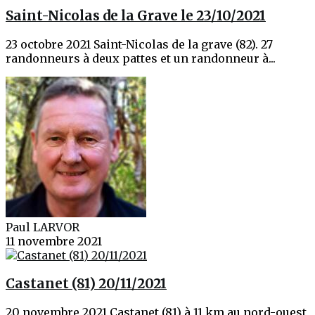
Saint-Nicolas de la Grave le 23/10/2021
23 octobre 2021 Saint-Nicolas de la grave (82). 27
randonneurs à deux pattes et un randonneur à...
Paul LARVOR
11 novembre 2021
Castanet (81) 20/11/2021
20 novembre 2021 Castanet (81) à 11 km au nord-ouest