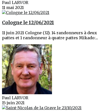
Paul LARVOR
11 mai 2021
Cologne le 12/06/2021
11 juin 2021 Cologne (32). 14 randonneurs à deux
pattes et 1 randonneur à quatre pattes Mikado:...
Paul LARVOR
15 juin 2021