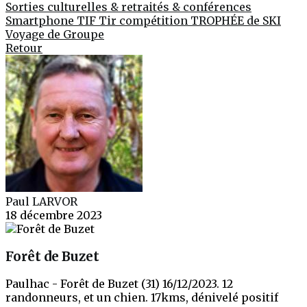
Sorties culturelles & retraités & conférences
Smartphone
TIF
Tir compétition
TROPHÉE de SKI
Voyage de Groupe
Retour
Paul LARVOR
18 décembre 2023
Forêt de Buzet
Paulhac - Forêt de Buzet (31) 16/12/2023. 12
randonneurs, et un chien. 17kms, dénivelé positif