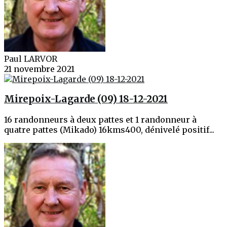
Paul LARVOR
21 novembre 2021
Mirepoix-Lagarde (09) 18-12-2021
16 randonneurs à deux pattes et 1 randonneur à
quatre pattes (Mikado) 16kms400, dénivelé positif...