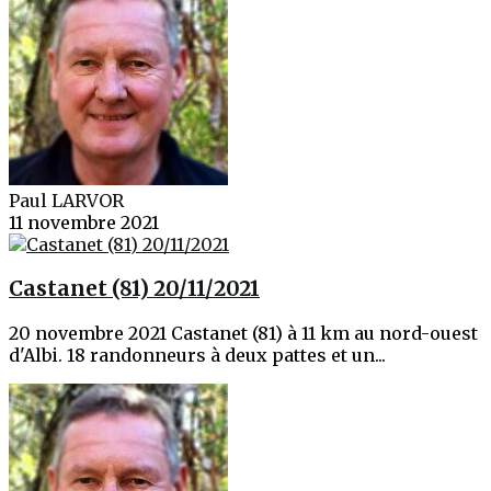
Paul LARVOR
11 novembre 2021
Castanet (81) 20/11/2021
20 novembre 2021 Castanet (81) à 11 km au nord-ouest
d'Albi. 18 randonneurs à deux pattes et un...