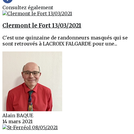
Consultez également
Clermont le Fort 13/03/2021
C'est une quinzaine de randonneurs masqués qui se
sont retrouvés à LACROIX FALGARDE pour une...
Alain BAQUE
14 mars 2021