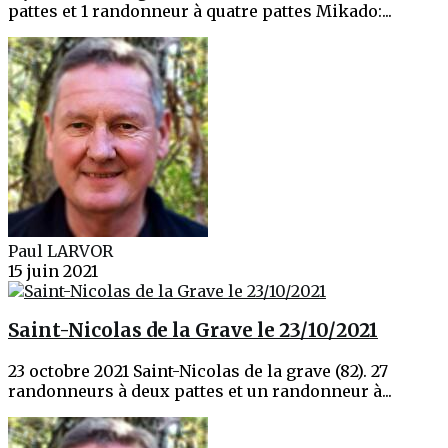
pattes et 1 randonneur à quatre pattes Mikado:...
Paul LARVOR
15 juin 2021
Saint-Nicolas de la Grave le 23/10/2021
23 octobre 2021 Saint-Nicolas de la grave (82). 27
randonneurs à deux pattes et un randonneur à...