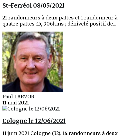
St-Ferréol 08/05/2021
21 randonneurs à deux pattes et 1 randonneur à
quatre pattes :15, 906kms ; dénivelé positif de...
Paul LARVOR
11 mai 2021
Cologne le 12/06/2021
11 juin 2021 Cologne (32). 14 randonneurs à deux