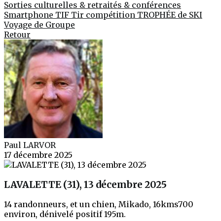
Sorties culturelles & retraités & conférences
Smartphone
TIF
Tir compétition
TROPHÉE de SKI
Voyage de Groupe
Retour
Paul LARVOR
17 décembre 2025
LAVALETTE (31), 13 décembre 2025
14 randonneurs, et un chien, Mikado, 16kms700
environ, dénivelé positif 195m.