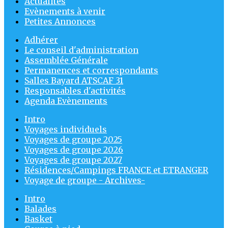
Actualités
Evènements à venir
Petites Annonces
Adhérer
Le conseil d'administration
Assemblée Générale
Permanences et correspondants
Salles Bayard ATSCAF 31
Responsables d'activités
Agenda Evènements
Intro
Voyages individuels
Voyages de groupe 2025
Voyages de groupe 2026
Voyages de groupe 2027
Résidences/Campings FRANCE et ETRANGER
Voyage de groupe - Archives-
Intro
Balades
Basket