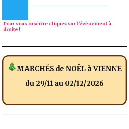
Pour vous inscrire cliquez sur l'évènement à
droite !
MARCHÉS de NOËL à VIENNE
du 29/11 au 02/12/2026