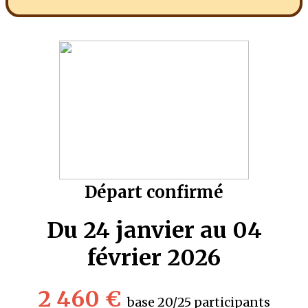
Départ confirmé
Du 24 janvier au 04
février 2026
2 460 €
base 20/25 participants