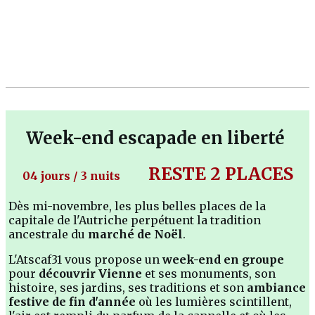
Week-end escapade en liberté
RESTE 2 PLACES
04 jours / 3 nuits
Dès mi-novembre, les plus belles places de la
capitale de l'Autriche perpétuent la tradition
ancestrale du
marché de Noël
.
L'Atscaf31 vous propose un
week-end en groupe
pour
découvrir Vienne
et ses monuments, son
histoire, ses jardins, ses traditions et son
ambiance
festive de fin d'année
où les lumières scintillent,