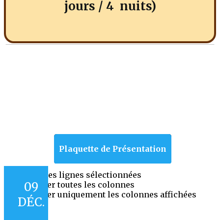
jours / 4 nuits)
Plaquette de Présentation