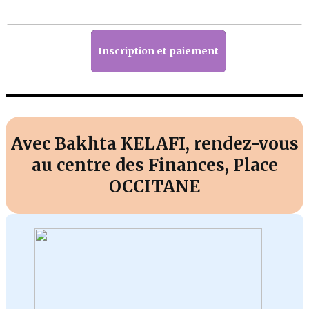
Inscription et paiement
Avec Bakhta KELAFI, rendez-vous
au centre des Finances, Place
OCCITANE