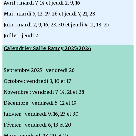
Avril : mardi 7, 14 et jeudi 2, 9, 16
Mai : mardi 5, 12, 19, 26 et jeudi 7, 21, 28
Juin : mardi 2, 9, 16, 23, 30 et jeudi 4, 11, 18, 25
Juillet : jeudi 2
Calendrier Salle Rancy 2025/2026
Septembre 2025 : vendredi 26
Octobre : vendredi 3, 10 et 17
Novembre : vendredi 7, 14, 21 et 28
Décembre : vendredi 5, 12 et 19
Janvier : vendredi 9, 16, 23 et 30
Février : vendredi 6, 13 et 20
Mars : vendredi 13, 20 et 27