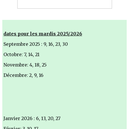
dates pour les mardis 2025/2026
Septembre 2025 : 9, 16, 23, 30
Octobre: 7, 14, 21
Novembre: 4, 18, 25
Décembre: 2, 9, 16
Janvier 2026 : 6, 13, 20, 27
Février: 3, 10, 17