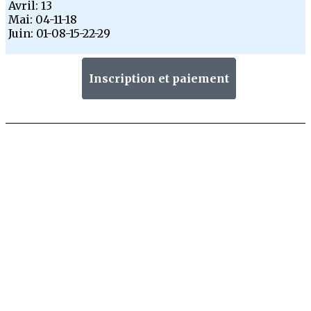
Avril: 13
Mai: 04-11-18
Juin: 01-08-15-22-29
Inscription et paiement