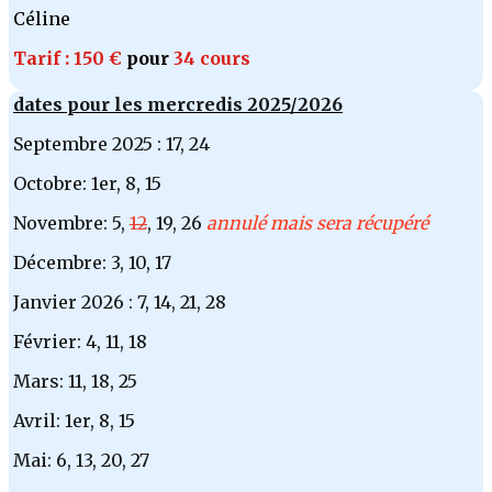
Céline
Tarif : 150 €
pour
34 cours
dates pour les mercredis 2025/2026
Septembre 2025 : 17, 24
Octobre: 1er, 8, 15
Novembre: 5,
12
, 19, 26
annulé mais sera récupéré
Décembre: 3, 10, 17
Janvier 2026 : 7, 14, 21, 28
Février: 4, 11, 18
Mars: 11, 18, 25
Avril: 1er, 8, 15
Mai: 6, 13, 20, 27