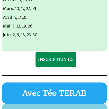
Mars: 10, 17, 24, 31
Avril: 7, 14,21
Mai: 5, 12, 19, 26
Juin: 2, 9, 16, 23, 30
INSCRIPTION ICI
Avec Téo TERAB