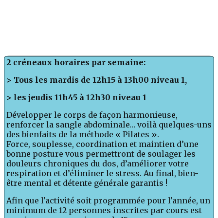
2 créneaux horaires par semaine:
> Tous les mardis de 12h15 à 13h00 niveau 1,
> les jeudis 11h45 à 12h30 niveau 1
Développer le corps de façon harmonieuse,
renforcer la sangle abdominale… voilà quelques-uns
des bienfaits de la méthode « Pilates ».
Force, souplesse, coordination et maintien d’une
bonne posture vous permettront de soulager les
douleurs chroniques du dos, d’améliorer votre
respiration et d’éliminer le stress. Au final, bien-
être mental et détente générale garantis !
Afin que l'activité soit programmée pour l'année, un
minimum de 12 personnes inscrites par cours est