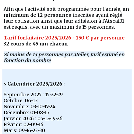
Afin que l'activité soit programmée pour l'année,
un
minimum de 12 personnes
inscrites ayant réglé
leur cotisation ainsi que leur adhésion à l'Atscaf31
est requis, avec un maximum de 15 personnes.
Tarif forfaitaire 2025/2026 : 150 € par personne
-
32 cours de 45 mn chacun
Si moins de 13 personnes par atelier, tarif estimé en
fonction du nombre
Calendrier 2025/2026
:
>
Septembre 2025 : 15-22-29
Octobre: 06-13
Novembre: 03-10-17-24
Décembre: 01-08-15
Janvier 2026 : 05-12-19-26
Février: 02-09-16
Mars: 09-16-23-30