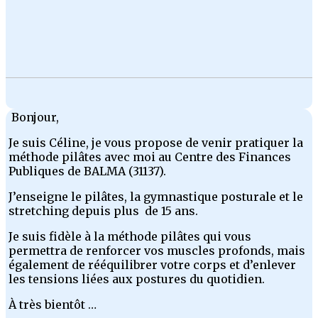
Bonjour,
Je suis Céline, je vous propose de venir pratiquer la
méthode pilâtes avec moi au Centre des Finances
Publiques de BALMA (31137).
J’enseigne le pilâtes, la gymnastique posturale et le
stretching depuis plus de 15 ans.
Je suis fidèle à la méthode pilâtes qui vous
permettra de renforcer vos muscles profonds, mais
également de rééquilibrer votre corps et d’enlever
les tensions liées aux postures du quotidien.
À très bientôt …