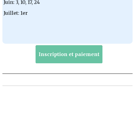
Juin: 3, 10, 17, 24
Juillet: 1er
Inscription et paiement