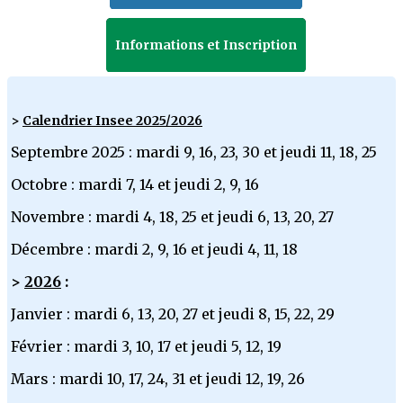
Informations et Inscription
>
Calendrier Insee 2025/2026
Septembre 2025 : mardi 9, 16, 23, 30 et jeudi 11, 18, 25
Octobre : mardi 7, 14 et jeudi 2, 9, 16
Novembre : mardi 4, 18, 25 et jeudi 6, 13, 20, 27
Décembre : mardi 2, 9, 16 et jeudi 4, 11, 18
>
2026
:
Janvier : mardi 6, 13, 20, 27 et jeudi 8, 15, 22, 29
Février : mardi 3, 10, 17 et jeudi 5, 12, 19
Mars : mardi 10, 17, 24, 31 et jeudi 12, 19, 26