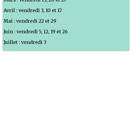
Avril : vendredi 3, 10 et 17
Mai : vendredi 22 et 29
Juin : vendredi 5, 12, 19 et 26
Juillet : vendredi 3