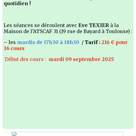
quotidien !
Les séances se déroulent avec
Eve TEXIER
à la
Maison de l’ATSCAF 31 (19 rue de Bayard à Toulouse) :
–
les
mardis de 17h30 à 18h30
/
Tarif :
216 € pour
36 cours
Début des cours :
mardi 09 septembre 2025