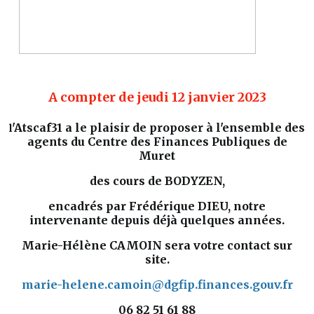
A compter de jeudi 12 janvier 2023
'Atscaf31 a le plaisir de proposer à l'ensemble des
l
agents du Centre des Finances Publiques de
Muret
des cours de BODYZEN,
encadrés par Frédérique DIEU, notre
intervenante depuis déjà quelques années.
Marie-Hélène CAMOIN sera votre contact sur
site.
marie-helene.camoin@dgfip.finances.gouv.fr
06 82 51 61 88