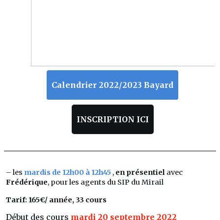
Calendrier 2022/2023 Bayard
INSCRIPTION ICI
– les
mardis de 12h00 à 12h45
,
en présentiel
avec
Frédérique
, pour les agents du SIP du Mirail
Tarif: 165€/ année, 33 cours
Début des cours
mardi 20 septembre 2022