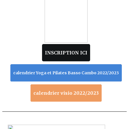
INSCRIPTION ICI
calendrier Yoga et Pilates Basso Cambo 2022/2023
calendrier visio 2022/2023