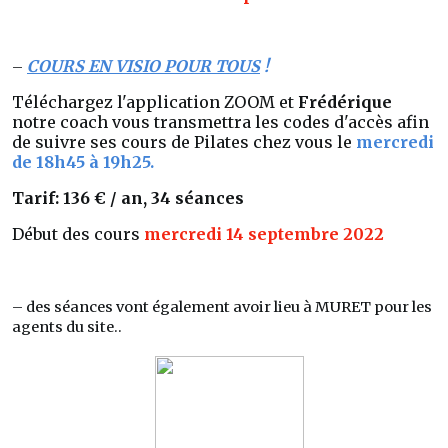
COURS EN VISIO POUR TOUS
!
–
Téléchargez l'application ZOOM et
Frédérique
notre coach vous transmettra les codes d'accès afin
de suivre ses cours de Pilates chez vous le
mercredi
de 18h45 à 19h25.
Tarif: 136 € / an, 34 séances
Début des cours
mercredi 14 septembre 2022
– des séances vont également avoir lieu à MURET pour les
agents du site..