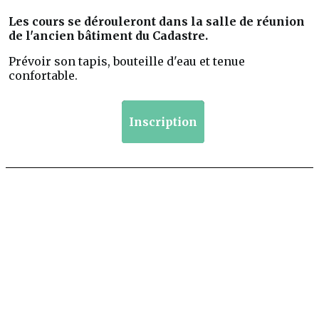
Les cours se dérouleront dans la salle de réunion
de l'ancien bâtiment du Cadastre.
Prévoir son tapis, bouteille d'eau et tenue
confortable.
Inscription